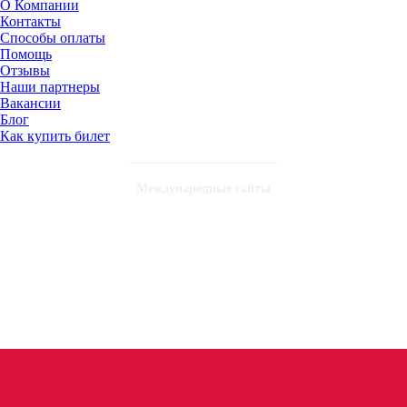
О Компании
Контакты
Способы оплаты
Помощь
Отзывы
Наши партнеры
Вакансии
Блог
Как купить билет
Международные сайты