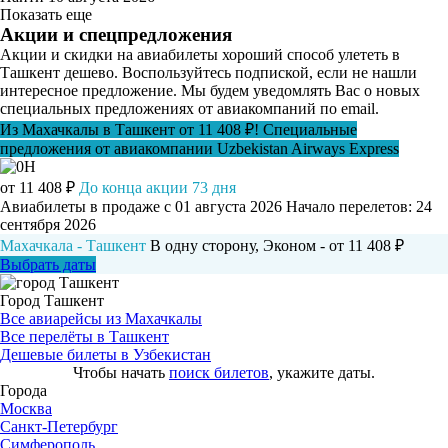
Показать еще
Акции и спецпредложения
Акции и скидки на авиабилеты хороший способ улететь в
Ташкент дешево. Воспользуйтесь подпиской, если не нашли
интересное предложение. Мы будем уведомлять Вас о новых
специальных предложениях от авиакомпаний по email.
Из Махачкалы в Ташкент от 11 408 ₽! Специальные
предложения от авиакомпании Uzbekistan Airways Express
от 11 408 ₽
До конца акции 73 дня
Авиабилеты в продаже с 01 августа 2026
Начало перелетов: 24
сентября 2026
Махачкала - Ташкент
В одну сторону, Эконом - от 11 408 ₽
Выбрать даты
Город Ташкент
Все авиарейсы из Махачкалы
Все перелёты в Ташкент
Дешевые билеты в Узбекистан
Чтобы начать
поиск билетов
, укажите даты.
Города
Москва
Санкт-Петербург
Симферополь