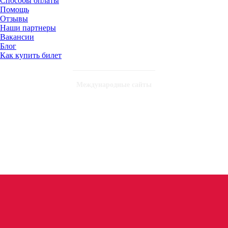
Способы оплаты
Помощь
Отзывы
Наши партнеры
Вакансии
Блог
Как купить билет
Международные сайты