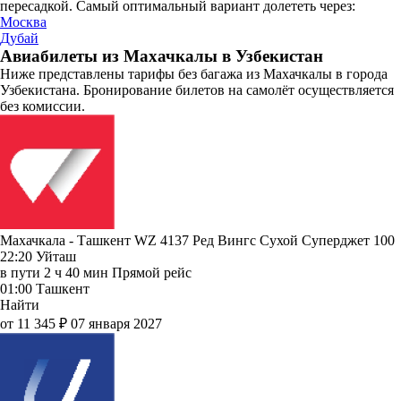
пересадкой. Самый оптимальный вариант долететь через:
Москва
Дубай
Авиабилеты из Махачкалы в Узбекистан
Ниже представлены тарифы без багажа из Махачкалы в города
Узбекистана. Бронирование билетов на самолёт осуществляется
без комиссии.
Махачкала - Ташкент WZ 4137
Ред Вингс
Сухой Суперджет 100
22:20
Уйташ
в пути
2 ч 40 мин
Прямой рейс
01:00
Ташкент
Найти
от 11 345 ₽
07 января 2027