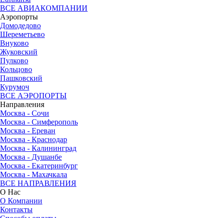
ВСЕ АВИАКОМПАНИИ
Аэропорты
Домодедово
Шереметьево
Внуково
Жуковский
Пулково
Кольцово
Пашковский
Курумоч
ВСЕ АЭРОПОРТЫ
Направления
Москва - Сочи
Москва - Симферополь
Москва - Ереван
Москва - Краснодар
Москва - Калининград
Москва - Душанбе
Москва - Екатеринбург
Москва - Махачкала
ВСЕ НАПРАВЛЕНИЯ
О Нас
О Компании
Контакты