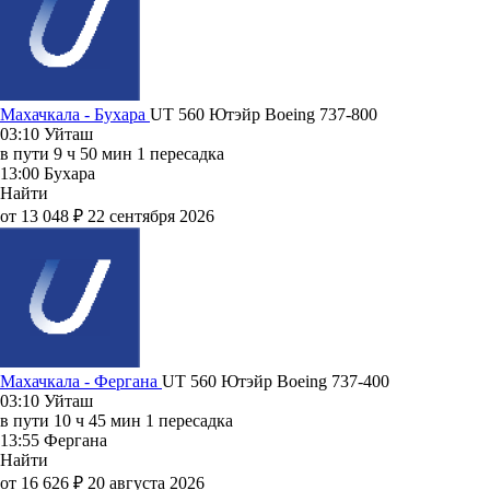
Махачкала - Бухара
UT 560
Ютэйр
Boeing 737-800
03:10
Уйташ
в пути
9 ч 50 мин
1 пересадка
13:00
Бухара
Найти
от 13 048 ₽
22 сентября 2026
Махачкала - Фергана
UT 560
Ютэйр
Boeing 737-400
03:10
Уйташ
в пути
10 ч 45 мин
1 пересадка
13:55
Фергана
Найти
от 16 626 ₽
20 августа 2026