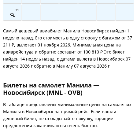
31
Самый дешевый авиабилет Манила Новосибирск найден 1
неделю назад. Его стоимость в одну сторону с багажом от 37
211 ₽, вылетает 01 ноября 2026. Минимальная цена на
авиарейс туда и обратно составит от 100 810 ₽ Это билет
найден 14 недель назад, с датами вылета в Новосибирск 07
августа 2026 г обратно в Манилу 07 августа 2026 г
Билеты на самолет Манила —
Новосибирск (MNL - OVB)
В таблице представлены минимальные цены на самолет из
Манилы в Новосибирск на прямой рейс. Если нашли
дешевый билет, не откладывайте покупку, горящие
предложения заканчиваются очень быстро.