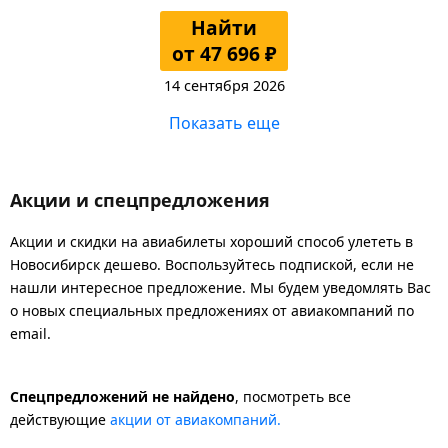
Найти
от 47 696 ₽
14 сентября 2026
Показать еще
Акции и спецпредложения
Акции и скидки на авиабилеты хороший способ улететь в
Новосибирск дешево. Воспользуйтесь подпиской, если не
нашли интересное предложение. Мы будем уведомлять Вас
о новых специальных предложениях от авиакомпаний по
email.
Спецпредложений не найдено
, посмотреть все
действующие
акции от авиакомпаний.