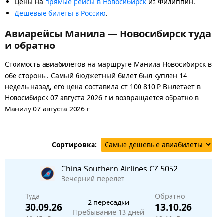
Цены на
прямые рейсы в Новосибирск
из Филиппин.
Дешевые билеты в Россию
.
Авиарейсы Манила — Новосибирск туда
и обратно
Стоимость авиабилетов на маршруте Манила Новосибирск в
обе стороны. Самый бюджетный билет был куплен 14
недель назад, его цена составила от 100 810 ₽ Вылетает в
Новосибирск 07 августа 2026 г и возвращается обратно в
Манилу 07 августа 2026 г
Сортировка:
China Southern Airlines
CZ 5052
Вечерний перелёт
Туда
Обратно
2 пересадки
30.09.26
13.10.26
Пребывание 13 дней