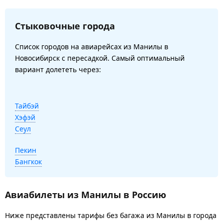
Стыковочные города
Список городов на авиарейсах из Манилы в
Новосибирск с пересадкой. Самый оптимальный
вариант долететь через:
Тайбэй
Хэфэй
Сеул
Пекин
Бангкок
Авиабилеты из Манилы в Россию
Ниже представлены тарифы без багажа из Манилы в города