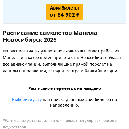
Авиабилеты
от 84 902 ₽
Расписание самолётов Манила
Новосибирск 2026
Из расписания вы узнаете во сколько вылетают рейсы из
Манилы и в какое время прилетают в Новосибирск. Указаны
все авиакомпании, выполняющие прямой перелет на
данном направлении, сегодня, завтра и ближайшие дни.
Расписание перелётов не найдено
Выберите дату
для поиска дешевых авиабилетов по
направлению.
*Расписание указано только для прямых регулярных рейсов и
лоукостеров.