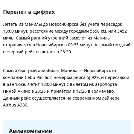
Перелет в цифрах
Лететь из Манилы до Новосибирска без учета пересадок
13:00 минут, расстояние между городами 5558 км. или 3452
миль. Самый ранний утренний самолет из Манилы
отправляется в Новосибирск в 09:35 минут. А самый поздний
вечерний рейс вылетает в 23:20.
Самый быстрый авиабилет Манила — Новосибирск от
компании Cebu Pacific с номером рейса 5J 929, и пересадкой
в Бангкоке. Летит 13:00 минут с вылетом из аэропорта
Ниной Акино в 23:25 и прилётом в 12:25 в Толмачёво.
Данный рейс осуществляется на современном лайнере
Airbus A330.
Авиакомпании