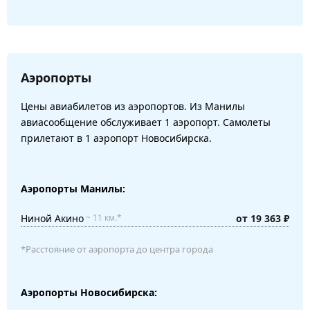
Аэропорты
Цены авиабилетов из аэропортов. Из Манилы
авиасообщение обслуживает 1 аэропорт. Самолеты
прилетают в 1 аэропорт Новосибирска.
Аэропорты Манилы:
Ниной Акино
от 19 363 ₽
~ 11 км.*
*Расстояние от аэропорта до центра города
Аэропорты Новосибирска: