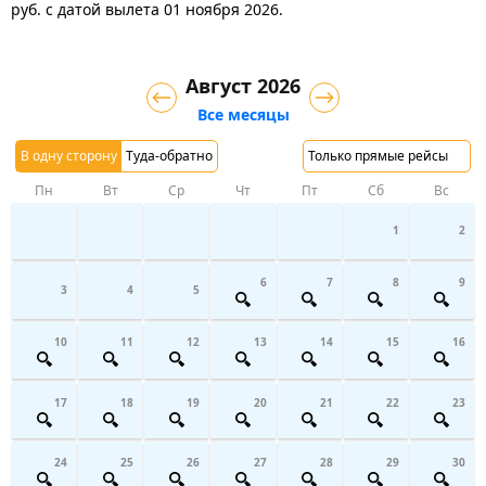
руб.
с датой вылета 01 ноября 2026.
Август 2026
Все месяцы
В одну сторону
Туда-обратно
Только прямые рейсы
Пн
Вт
Ср
Чт
Пт
Сб
Вс
1
2
6
7
8
9
3
4
5
10
11
12
13
14
15
16
17
18
19
20
21
22
23
24
25
26
27
28
29
30