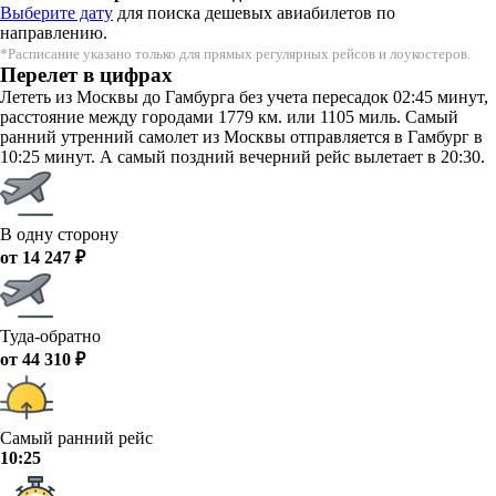
Выберите дату
для поиска дешевых авиабилетов по
направлению.
*Расписание указано только для прямых регулярных рейсов и лоукостеров.
Перелет в цифрах
Лететь из Москвы до Гамбурга без учета пересадок 02:45 минут,
расстояние между городами 1779 км. или 1105 миль. Самый
ранний утренний самолет из Москвы отправляется в Гамбург в
10:25 минут. А самый поздний вечерний рейс вылетает в 20:30.
В одну сторону
от 14 247 ₽
Туда-обратно
от 44 310 ₽
Самый ранний рейс
10:25