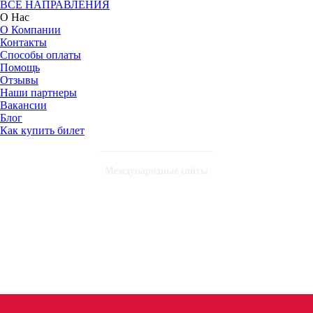
ВСЕ НАПРАВЛЕНИЯ
О Нас
О Компании
Контакты
Способы оплаты
Помощь
Отзывы
Наши партнеры
Вакансии
Блог
Как купить билет
Международные сайты