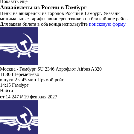
Показать еще
Авиабилеты из России в Гамбург
Цены на авиарейсы из городов России в Гамбург. Указаны
минимальные тарифы авиаперевозчиков на ближайшие рейсы.
Для заказа билета в оба конца используйте
поисковую форму
Москва - Гамбург SU 2346
Аэрофлот
Airbus A320
11:30
Шереметьево
в пути
2 ч 45 мин
Прямой рейс
14:15
Гамбург
Найти
от 14 247 ₽
19 февраля 2027