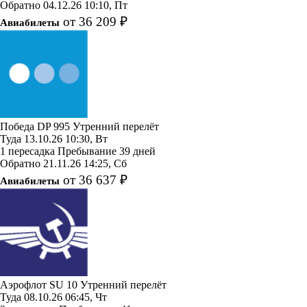
Обратно
04.12.26
10:10, Пт
от 36 209 ₽
Авиабилеты
Победа
DP 995
Утренний перелёт
Туда
13.10.26
10:30, Вт
1 пересадка
Пребывание 39 дней
Обратно
21.11.26
14:25, Сб
от 36 637 ₽
Авиабилеты
Аэрофлот
SU 10
Утренний перелёт
Туда
08.10.26
06:45, Чт