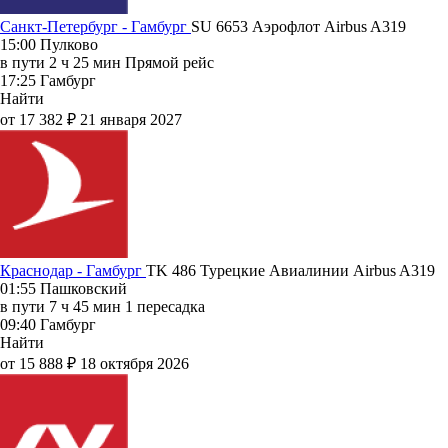
Санкт-Петербург - Гамбург
SU 6653
Аэрофлот
Airbus A319
15:00
Пулково
в пути
2 ч 25 мин
Прямой рейс
17:25
Гамбург
Найти
от 17 382 ₽
21 января 2027
Краснодар - Гамбург
TK 486
Турецкие Авиалинии
Airbus A319
01:55
Пашковский
в пути
7 ч 45 мин
1 пересадка
09:40
Гамбург
Найти
от 15 888 ₽
18 октября 2026