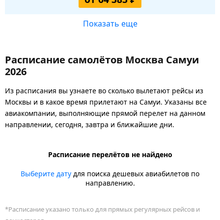
Показать еще
Расписание самолётов Москва Самуи
2026
Из расписания вы узнаете во сколько вылетают рейсы из
Москвы и в какое время прилетают на Самуи. Указаны все
авиакомпании, выполняющие прямой перелет на данном
направлении, сегодня, завтра и ближайшие дни.
Расписание перелётов не найдено
Выберите дату
для поиска дешевых авиабилетов по
направлению.
*Расписание указано только для прямых регулярных рейсов и