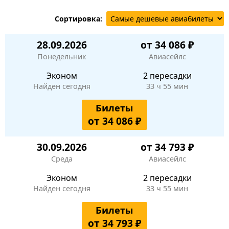
Сортировка:
28.09.2026
от 34 086 ₽
Понедельник
Авиасейлс
Эконом
2 пересадки
Найден сегодня
33 ч 55 мин
Билеты
от 34 086 ₽
30.09.2026
от 34 793 ₽
Среда
Авиасейлс
Эконом
2 пересадки
Найден сегодня
33 ч 55 мин
Билеты
от 34 793 ₽