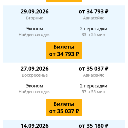
29.09.2026
от 34 793 ₽
Вторник
Авиасейлс
Эконом
2 пересадки
Найден сегодня
33 ч 55 мин
Билеты
от 34 793 ₽
27.09.2026
от 35 037 ₽
Воскресенье
Авиасейлс
Эконом
2 пересадки
Найден сегодня
57 ч 55 мин
Билеты
от 35 037 ₽
14.09.2026
от 35 180 ₽