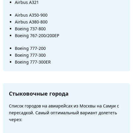
Airbus A321
Airbus A350-900
Airbus A380-800
Boeing 737-800
Boeing 767-200/200ЕР
Boeing 777-200
Boeing 777-300
Boeing 777-300ER
Стыковочные города
Список городов на авиарейсах из Москвы на Самуи с
пересадкой. Самый оптимальный вариант долететь
через: