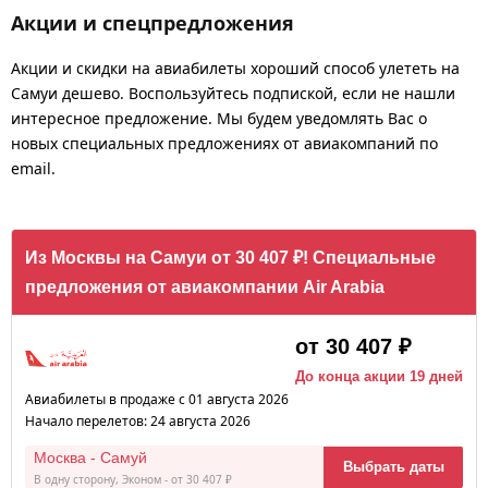
Акции и спецпредложения
Акции и скидки на авиабилеты хороший способ улететь на
Самуи дешево. Воспользуйтесь подпиской, если не нашли
интересное предложение. Мы будем уведомлять Вас о
новых специальных предложениях от авиакомпаний по
email.
Из Москвы на Самуи от 30 407 ₽! Специальные
предложения от авиакомпании Air Arabia
от 30 407 ₽
До конца акции 19 дней
Авиабилеты в продаже с 01 августа 2026
Начало перелетов: 24 августа 2026
Москва - Самуй
Выбрать даты
В одну сторону, Эконом - от 30 407 ₽