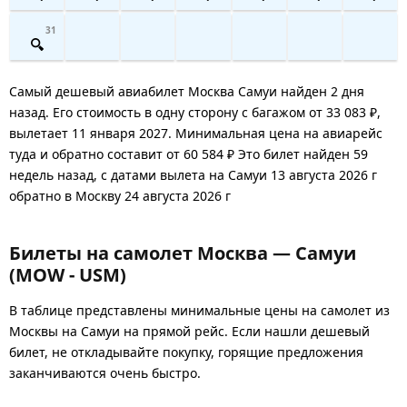
31
Самый дешевый авиабилет Москва Самуи найден 2 дня
назад. Его стоимость в одну сторону с багажом от 33 083 ₽,
вылетает 11 января 2027. Минимальная цена на авиарейс
туда и обратно составит от 60 584 ₽ Это билет найден 59
недель назад, с датами вылета на Самуи 13 августа 2026 г
обратно в Москву 24 августа 2026 г
Билеты на самолет Москва — Самуи
(MOW - USM)
В таблице представлены минимальные цены на самолет из
Москвы на Самуи на прямой рейс. Если нашли дешевый
билет, не откладывайте покупку, горящие предложения
заканчиваются очень быстро.