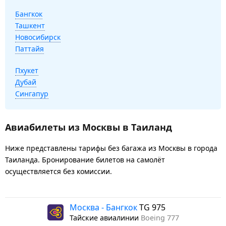
Бангкок
Ташкент
Новосибирск
Паттайя
Пхукет
Дубай
Сингапур
Авиабилеты из Москвы в Таиланд
Ниже представлены тарифы без багажа из Москвы в города
Таиланда. Бронирование билетов на самолёт
осуществляется без комиссии.
Москва - Бангкок
TG 975
Тайские авиалинии
Boeing 777