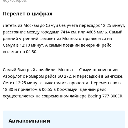
лоукостеров.
Перелет в цифрах
Лететь из Москвы до Самуи без учета пересадок 12:25 минут,
расстояние между городами 7414 км. или 4605 миль. Самый
ранний утренний самолет из Москвы отправляется на
Самуи в 12:10 минут. А самый поздний вечерний рейс
вылетает в 04:30.
Самый быстрый авиабилет Москва — Самуи от компании
Аэрофлот с номером рейса SU 272, и пересадкой в Бангкоке.
Летит 12:25 минут с вылетом из аэропорта Шереметьево в
18:30 и прилётом в 06:55 в Кох-Самуи. Данный рейс
осуществляется на современном лайнере Boeing 777-300ER.
Авиакомпании