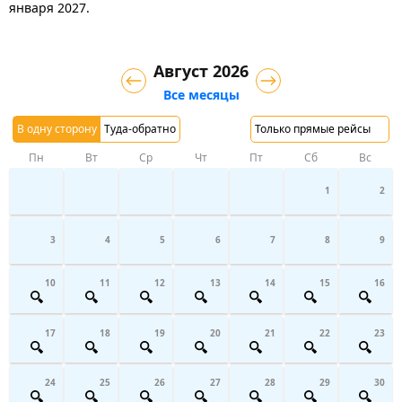
января 2027.
Август 2026
Все месяцы
В одну сторону
Туда-обратно
Только прямые рейсы
Пн
Вт
Ср
Чт
Пт
Сб
Вс
1
2
3
4
5
6
7
8
9
10
11
12
13
14
15
16
17
18
19
20
21
22
23
24
25
26
27
28
29
30