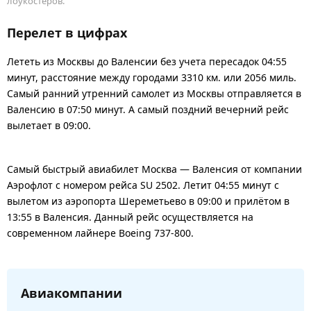
лоукостеров.
Перелет в цифрах
Лететь из Москвы до Валенсии без учета пересадок 04:55
минут, расстояние между городами 3310 км. или 2056 миль.
Самый ранний утренний самолет из Москвы отправляется в
Валенсию в 07:50 минут. А самый поздний вечерний рейс
вылетает в 09:00.
Самый быстрый авиабилет Москва — Валенсия от компании
Аэрофлот с номером рейса SU 2502. Летит 04:55 минут с
вылетом из аэропорта Шереметьево в 09:00 и прилётом в
13:55 в Валенсия. Данный рейс осуществляется на
современном лайнере Boeing 737-800.
Авиакомпании