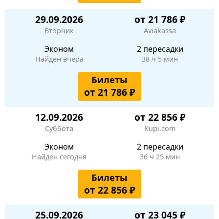
29.09.2026
от 21 786 ₽
Вторник
Aviakassa
Эконом
2 пересадки
Найден вчера
38 ч 5 мин
Билеты
от 21 786 ₽
12.09.2026
от 22 856 ₽
Суббота
Kupi.com
Эконом
2 пересадки
Найден сегодня
36 ч 25 мин
Билеты
от 22 856 ₽
25.09.2026
от 23 045 ₽