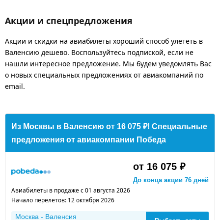
Акции и спецпредложения
Акции и скидки на авиабилеты хороший способ улететь в
Валенсию дешево. Воспользуйтесь подпиской, если не
нашли интересное предложение. Мы будем уведомлять Вас
о новых специальных предложениях от авиакомпаний по
email.
Из Москвы в Валенсию от 16 075 ₽! Специальные
предложения от авиакомпании Победа
от 16 075 ₽
До конца акции 76 дней
Авиабилеты в продаже с 01 августа 2026
Начало перелетов: 12 октября 2026
Москва - Валенсия