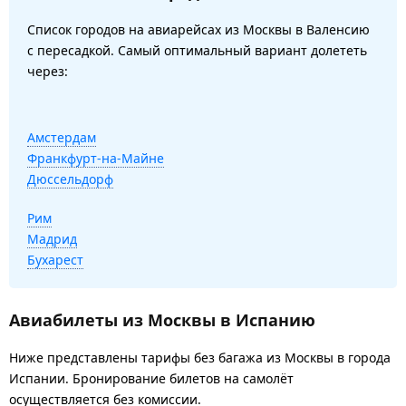
Список городов на авиарейсах из Москвы в Валенсию
с пересадкой. Самый оптимальный вариант долететь
через:
Амстердам
Франкфурт-на-Майне
Дюссельдорф
Рим
Мадрид
Бухарест
Авиабилеты из Москвы в Испанию
Ниже представлены тарифы без багажа из Москвы в города
Испании. Бронирование билетов на самолёт
осуществляется без комиссии.