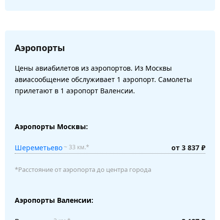
Аэропорты
Цены авиабилетов из аэропортов. Из Москвы
авиасообщение обслуживает 1 аэропорт. Самолеты
прилетают в 1 аэропорт Валенсии.
Аэропорты Москвы:
Шереметьево
от 3 837 ₽
~ 33 км.*
*Расстояние от аэропорта до центра города
Аэропорты Валенсии: