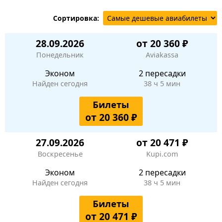
Сортировка:
28.09.2026
от 20 360 ₽
Понедельник
Aviakassa
Эконом
2 пересадки
Найден сегодня
38 ч 5 мин
Билеты
от 20 360 ₽
27.09.2026
от 20 471 ₽
Воскресенье
Kupi.com
Эконом
2 пересадки
Найден сегодня
38 ч 5 мин
Билеты
от 20 471 ₽