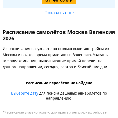
Показать еще
Расписание самолётов Москва Валенсия
2026
Из расписания вы узнаете во сколько вылетают рейсы из
Москвы и в какое время прилетают в Валенсию. Указаны
все авиакомпании, выполняющие прямой перелет на
данном направлении, сегодня, завтра и ближайшие дни.
Расписание перелётов не найдено
Выберите дату
для поиска дешевых авиабилетов по
направлению.
*Расписание указано только для прямых регулярных рейсов и