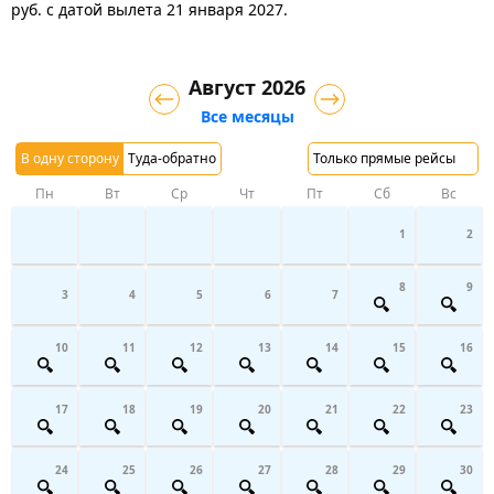
руб.
с датой вылета 21 января 2027.
Август 2026
Все месяцы
В одну сторону
Туда-обратно
Только прямые рейсы
Пн
Вт
Ср
Чт
Пт
Сб
Вс
1
2
8
9
3
4
5
6
7
10
11
12
13
14
15
16
17
18
19
20
21
22
23
24
25
26
27
28
29
30