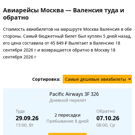
Авиарейсы Москва — Валенсия туда и
обратно
Стоимость авиабилетов на маршруте Москва Валенсия в обе
стороны. Самый бюджетный билет был куплен 5 дней назад,
его цена составила от 45 849 ₽ Вылетает в Валенсию 18
сентября 2026 г и возвращается обратно в Москву 18
сентября 2026 г
Сортировка:
Pacific Airways
3F 326
Дневной перелёт
Туда
Обратно
2 пересадки
29.09.26
07.10.26
Пребывание 8 дней
15:00, Вт
08:00, Ср