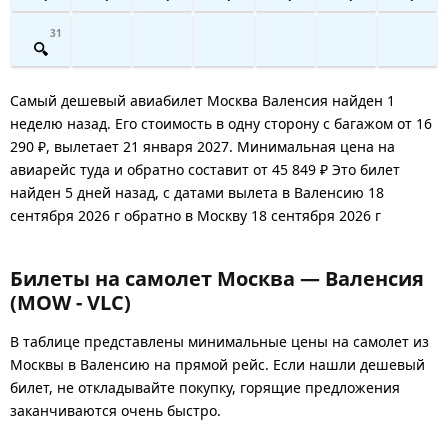
31
Самый дешевый авиабилет Москва Валенсия найден 1
неделю назад. Его стоимость в одну сторону с багажом от 16
290 ₽, вылетает 21 января 2027. Минимальная цена на
авиарейс туда и обратно составит от 45 849 ₽ Это билет
найден 5 дней назад, с датами вылета в Валенсию 18
сентября 2026 г обратно в Москву 18 сентября 2026 г
Билеты на самолет Москва — Валенсия
(MOW - VLC)
В таблице представлены минимальные цены на самолет из
Москвы в Валенсию на прямой рейс. Если нашли дешевый
билет, не откладывайте покупку, горящие предложения
заканчиваются очень быстро.