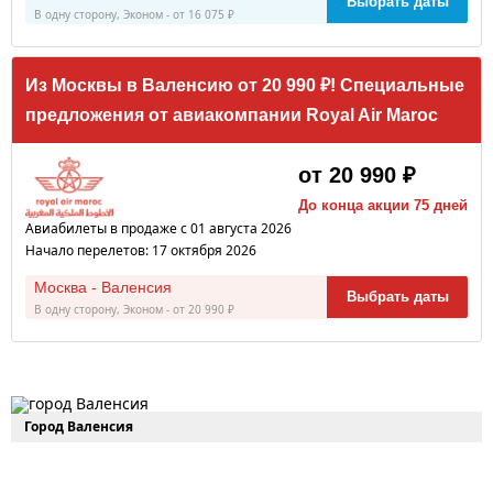
Выбрать даты
В одну сторону, Эконом - от 16 075 ₽
Из Москвы в Валенсию от 20 990 ₽! Специальные
предложения от авиакомпании Royal Air Maroc
от 20 990 ₽
До конца акции 75 дней
Авиабилеты в продаже с 01 августа 2026
Начало перелетов: 17 октября 2026
Москва - Валенсия
Выбрать даты
В одну сторону, Эконом - от 20 990 ₽
Город Валенсия