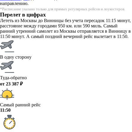
направлению.
*Расписание указано только для прямых регулярных рейсов и лоукостеров.
Перелет в цифрах
Лететь из Москвы до Винницы без учета пересадок 11:15 минут,
расстояние между городами 950 км. или 590 миль. Самый
ранний утренний самолет из Москвы отправляется в Винницу в
11:50 минут. А самый поздний вечерний рейс вылетает в 11:50.
В одну сторону
Туда-обратно
от 23 387 ₽
Самый ранний рейс
11:50