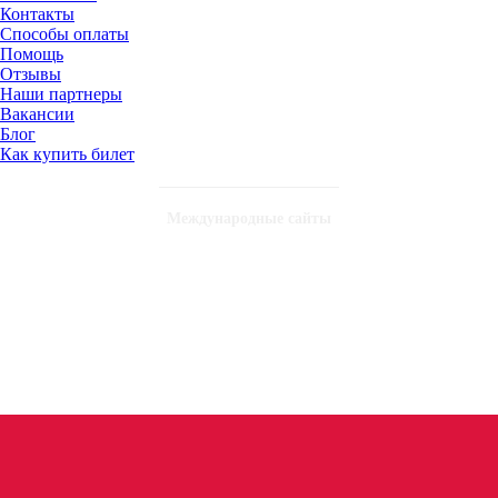
Контакты
Способы оплаты
Помощь
Отзывы
Наши партнеры
Вакансии
Блог
Как купить билет
Международные сайты