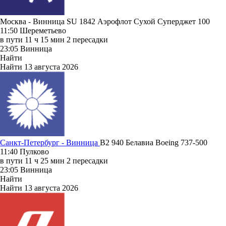
Москва - Винница SU 1842
Аэрофлот
Сухой Суперджет 100
11:50
Шереметьево
в пути
11 ч 15 мин
2 пересадки
23:05
Винница
Найти
Найти
13 августа 2026
Санкт-Петербург - Винница
B2 940
Белавиа
Boeing 737-500
11:40
Пулково
в пути
11 ч 25 мин
2 пересадки
23:05
Винница
Найти
Найти
13 августа 2026