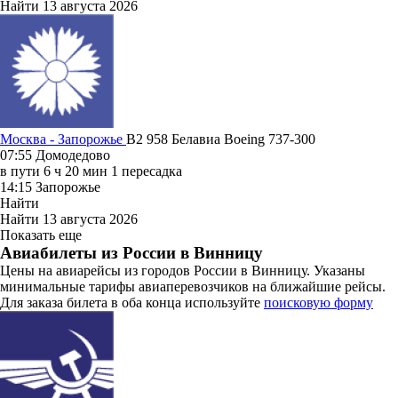
Найти
13 августа 2026
Москва - Запорожье
B2 958
Белавиа
Boeing 737-300
07:55
Домодедово
в пути
6 ч 20 мин
1 пересадка
14:15
Запорожье
Найти
Найти
13 августа 2026
Показать еще
Авиабилеты из России в Винницу
Цены на авиарейсы из городов России в Винницу. Указаны
минимальные тарифы авиаперевозчиков на ближайшие рейсы.
Для заказа билета в оба конца используйте
поисковую форму