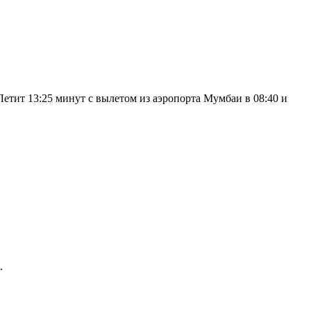
Летит 13:25 минут с вылетом из аэропорта Мумбаи в 08:40 и
.