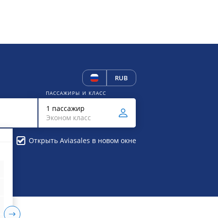
RUB
ПАССАЖИРЫ И КЛАСС
1 пассажир
Эконом класс
Открыть Aviasales в новом окне