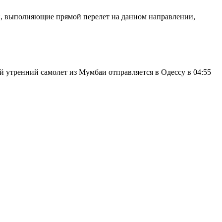
ии, выполняющие прямой перелет на данном направлении,
й утренний самолет из Мумбаи отправляется в Одессу в 04:55