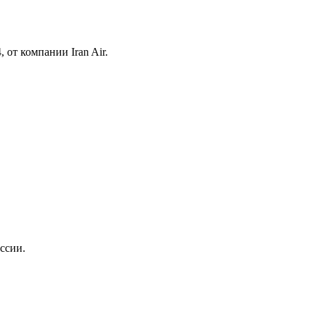
от компании Iran Air.
ссии.