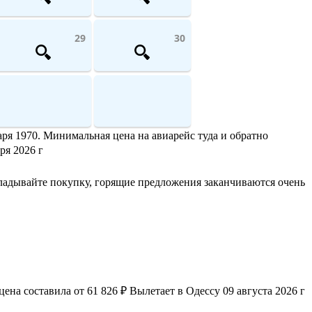
29
30
ря 1970. Минимальная цена на авиарейс туда и обратно
ря 2026 г
ладывайте покупку, горящие предложения заканчиваются очень
на составила от 61 826 ₽ Вылетает в Одессу 09 августа 2026 г