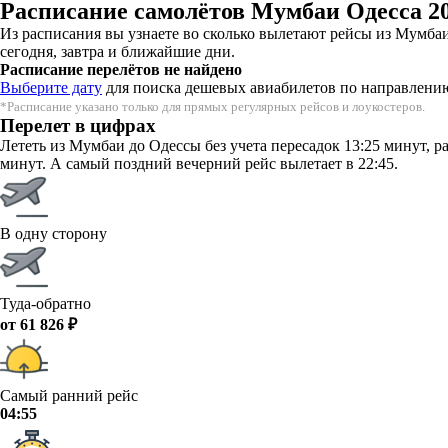
Расписание самолётов Мумбаи Одесса 2
Из расписания вы узнаете во сколько вылетают рейсы из Мумба
сегодня, завтра и ближайшие дни.
Расписание перелётов не найдено
Выберите дату
для поиска дешевых авиабилетов по направлени
*Расписание указано только для прямых регулярных рейсов и лоукостеров.
Перелет в цифрах
Лететь из Мумбаи до Одессы без учета пересадок 13:25 минут, 
минут. А самый поздний вечерний рейс вылетает в 22:45.
В одну сторону
Туда-обратно
от 61 826 ₽
Самый ранний рейс
04:55