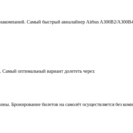
виакомпаний. Самый быстрый авиалайнер Airbus A300B2/A300B4, 
. Самый оптимальный вариант долететь через:
ины. Бронирование билетов на самолёт осуществляется без коми