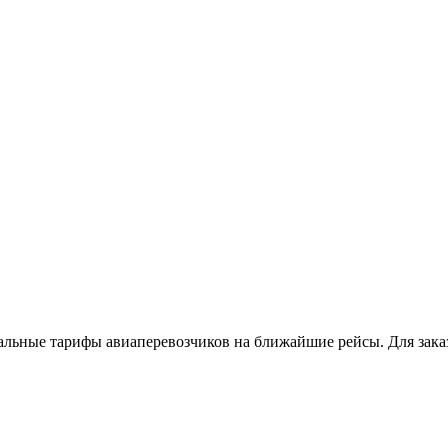
льные тарифы авиаперевозчиков на ближайшие рейсы. Для заказ