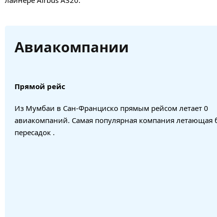
Авиакомпании
Прямой рейс
Из Мумбаи в Сан-Франциско прямым рейсом летает 0
авиакомпаний. Самая популярная компания летающая 
пересадок .