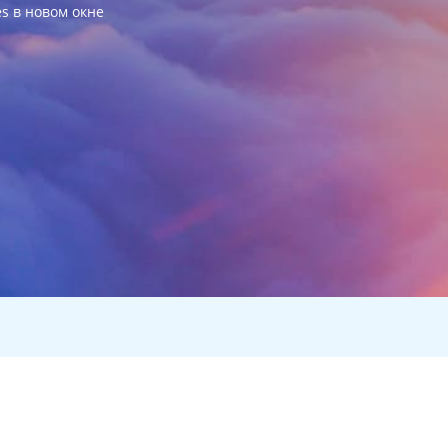
es в новом окне