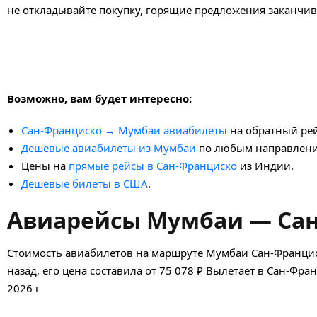
не откладывайте покупку, горящие предложения заканчив
Возможно, вам будет интересно:
Сан-Франциско → Мумбаи авиабилеты
на обратный рей
Дешевые авиабилеты из Мумбаи
по любым направлени
Цены на
прямые рейсы в Сан-Франциско
из Индии.
Дешевые билеты в США
.
Авиарейсы Мумбаи — Сан
Стоимость авиабилетов на маршруте Мумбаи Сан-Францис
назад, его цена составила от 75 078 ₽ Вылетает в Сан-Фр
2026 г