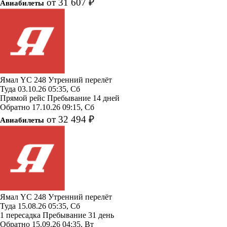
от 31 607 ₽
Авиабилеты
Ямал
YC 248
Утренний перелёт
Туда
03.10.26
05:35, Сб
Прямой рейс
Пребывание 14 дней
Обратно
17.10.26
09:15, Сб
от 32 494 ₽
Авиабилеты
Ямал
YC 248
Утренний перелёт
Туда
15.08.26
05:35, Сб
1 пересадка
Пребывание 31 день
Обратно
15.09.26
04:35, Вт