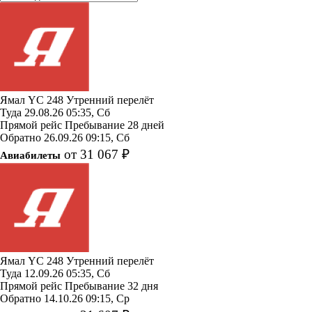
Ямал
YC 248
Утренний перелёт
Туда
29.08.26
05:35, Сб
Прямой рейс
Пребывание 28 дней
Обратно
26.09.26
09:15, Сб
от 31 067 ₽
Авиабилеты
Ямал
YC 248
Утренний перелёт
Туда
12.09.26
05:35, Сб
Прямой рейс
Пребывание 32 дня
Обратно
14.10.26
09:15, Ср