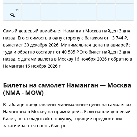
31
Самый дешевый авиабилет Наманган Москва найден 3 дня
назад. Его стоимость в одну сторону с багажом от 13 744 ₽,
вылетает 30 декабря 2026. Минимальная цена на авиарейс
туда и обратно составит от 40 585 ₽ Это билет найден 3 дня
назад, с датами вылета в Москву 16 ноября 2026 г обратно в
Наманган 16 ноября 2026 г
Билеты на самолет Наманган — Москва
(NMA - MOW)
В таблице представлены минимальные цены на самолет из
Намангана в Москву на прямой рейс. Если нашли дешевый
билет, не откладывайте покупку, горящие предложения
заканчиваются очень быстро.