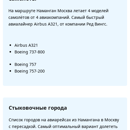
На маршруте Наманган Москва летает 4 моделей
самолётов от 4 авиакомпаний. Самый быстрый
авиалайнер Airbus A321, от компании Ред Вингс.
Airbus A321
Boeing 737-800
Boeing 757
Boeing 757-200
Стыковочные города
Список городов на авиарейсах из Намангана в Москву
с пересадкой. Самый оптимальный вариант долететь