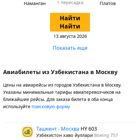
1 пересадка
Наманган
Платов
Найти
Найти
13 августа 2026
Показать еще
Авиабилеты из Узбекистана в Москву
Цены на авиарейсы из городов Узбекистана в Москву.
Указаны минимальные тарифы авиаперевозчиков на
ближайшие рейсы. Для заказа билета в оба конца
используйте
поисковую форму
Ташкент - Москва
HY 603
Узбекистон хаво йуллари
Boeing 757