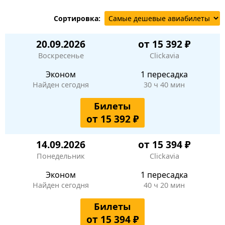
Сортировка:
20.09.2026
от 15 392 ₽
Воскресенье
Clickavia
Эконом
1 пересадка
Найден сегодня
30 ч 40 мин
Билеты
от 15 392 ₽
14.09.2026
от 15 394 ₽
Понедельник
Clickavia
Эконом
1 пересадка
Найден сегодня
40 ч 20 мин
Билеты
от 15 394 ₽