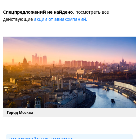
Спецпредложений не найдено
, посмотреть все
действующие
акции от авиакомпаний.
Город Москва