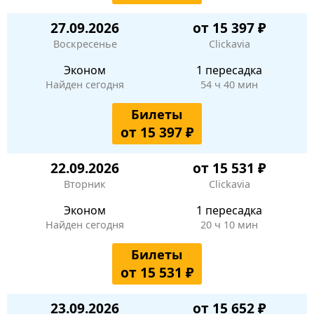
27.09.2026
от 15 397 ₽
Воскресенье
Clickavia
Эконом
1 пересадка
Найден сегодня
54 ч 40 мин
Билеты
от 15 397 ₽
22.09.2026
от 15 531 ₽
Вторник
Clickavia
Эконом
1 пересадка
Найден сегодня
20 ч 10 мин
Билеты
от 15 531 ₽
23.09.2026
от 15 652 ₽