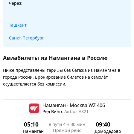
через:
Ташкент
Санкт-Петербург
Авиабилеты из Намангана в Россию
Ниже представлены тарифы без багажа из Намангана в
города России. Бронирование билетов на самолёт
осуществляется без комиссии.
Наманган - Москва WZ 406
Ред Вингс
Airbus A321
05:10
09:40
в пути
4 ч 30 мин
Прямой рейс
Наманган
Домодедово