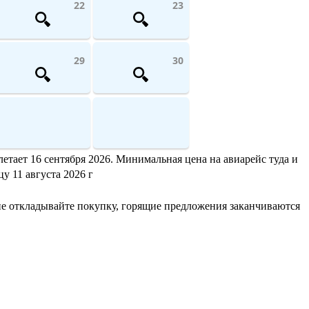
22
23
29
30
етает 16 сентября 2026. Минимальная цена на авиарейс туда и
у 11 августа 2026 г
не откладывайте покупку, горящие предложения заканчиваются