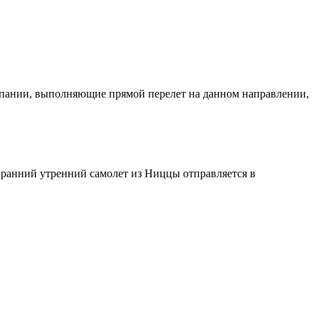
омпании, выполняющие прямой перелет на данном направлении,
й ранний утренний самолет из Ниццы отправляется в