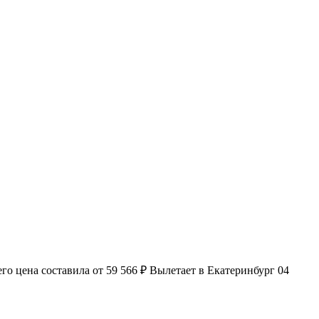
о цена составила от 59 566 ₽ Вылетает в Екатеринбург 04