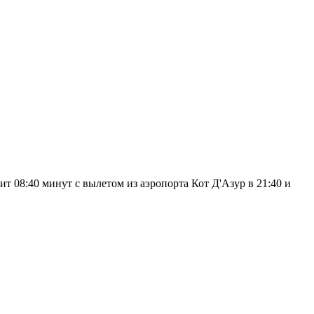
 08:40 минут с вылетом из аэропорта Кот Д'Азур в 21:40 и