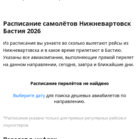
Расписание самолётов Нижневартовск
Бастия 2026
Из расписания вы узнаете во сколько вылетают рейсы из
Нижневартовска и в какое время прилетают в Бастию.
Указаны все авиакомпании, выполняющие прямой перелет
на данном направлении, сегодня, завтра и ближайшие дни.
Расписание перелётов не найдено
Выберите дату
для поиска дешевых авиабилетов по
направлению.
*Расписание указано только для прямых регулярных рейсов и
лоукостеров.