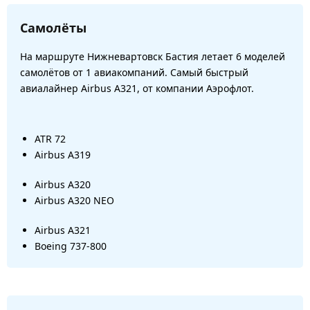
Самолёты
На маршруте Нижневартовск Бастия летает 6 моделей
самолётов от 1 авиакомпаний. Самый быстрый
авиалайнер Airbus A321, от компании Аэрофлот.
ATR 72
Airbus A319
Airbus A320
Airbus A320 NEO
Airbus A321
Boeing 737-800