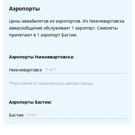
Аэропорты
Цены авиабилетов из аэропортов. Из Нижневартовска
авиасообщение обслуживает 1 аэропорт. Самолеты
прилетают в 1 аэропорт Бастии.
Аэропорты Нижневартовска:
Нижневартовск
~ 0 км.*
*Расстояние от аэропорта до центра города
Аэропорты Бастии:
Бастия
~ 0 км.*