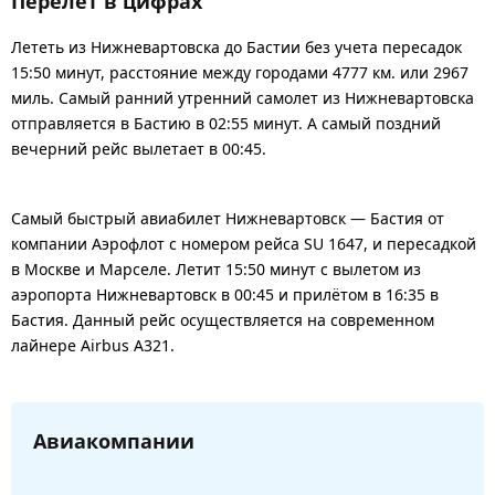
Перелет в цифрах
Лететь из Нижневартовска до Бастии без учета пересадок
15:50 минут, расстояние между городами 4777 км. или 2967
миль. Самый ранний утренний самолет из Нижневартовска
отправляется в Бастию в 02:55 минут. А самый поздний
вечерний рейс вылетает в 00:45.
Самый быстрый авиабилет Нижневартовск — Бастия от
компании Аэрофлот с номером рейса SU 1647, и пересадкой
в Москве и Марселе. Летит 15:50 минут с вылетом из
аэропорта Нижневартовск в 00:45 и прилётом в 16:35 в
Бастия. Данный рейс осуществляется на современном
лайнере Airbus A321.
Авиакомпании