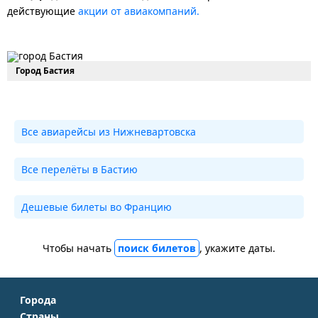
действующие
акции от авиакомпаний.
Город Бастия
Все авиарейсы из Нижневартовска
Все перелёты в Бастию
Дешевые билеты во Францию
Чтобы начать
поиск билетов
, укажите даты.
Города
Страны