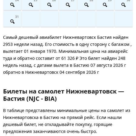
31
Самый дешевый авиабилет Нижневартовск Бастия найден
2953 недели назад. Его стоимость в одну сторону с багажом ,
вылетает 01 января 1970. Минимальная цена на авиарейс
туда и обратно составит от 61 326 ₽ Это билет найден 248
недель назад, с датами вылета в Бастию 07 августа 2026 г
обратно в Нижневартовск 04 сентября 2026 г
Билеты на самолет Нижневартовск —
Бастия (NJC - BIA)
В таблице представлены минимальные цены на самолет из
Нижневартовска в Бастию на прямой рейс. Если нашли
дешевый билет, не откладывайте покупку, горящие
предложения заканчиваются очень быстро.