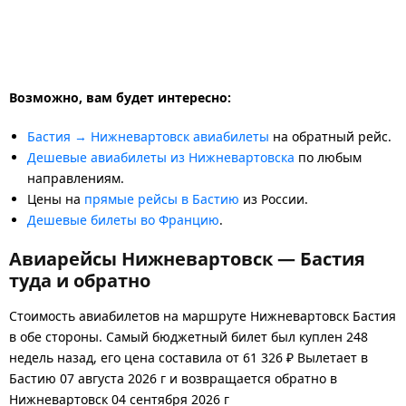
Возможно, вам будет интересно:
Бастия → Нижневартовск авиабилеты
на обратный рейс.
Дешевые авиабилеты из Нижневартовска
по любым
направлениям.
Цены на
прямые рейсы в Бастию
из России.
Дешевые билеты во Францию
.
Авиарейсы Нижневартовск — Бастия
туда и обратно
Стоимость авиабилетов на маршруте Нижневартовск Бастия
в обе стороны. Самый бюджетный билет был куплен 248
недель назад, его цена составила от 61 326 ₽ Вылетает в
Бастию 07 августа 2026 г и возвращается обратно в
Нижневартовск 04 сентября 2026 г