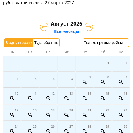
руб.
с датой вылета 27 марта 2027.
Август 2026
Все месяцы
В одну сторону
Туда-обратно
Только прямые рейсы
Пн
Вт
Ср
Чт
Пт
Сб
Вс
1
2
7
8
9
3
4
5
6
10
11
12
13
14
15
16
17
18
19
20
21
22
23
24
25
26
27
28
29
30