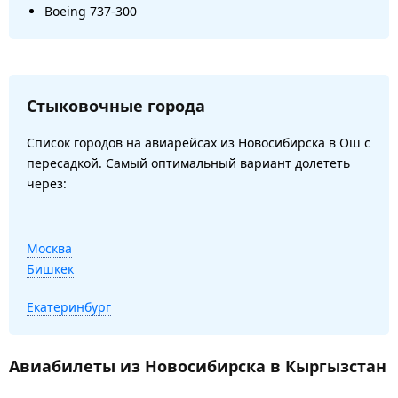
Boeing 737-300
Стыковочные города
Список городов на авиарейсах из Новосибирска в Ош с
пересадкой. Самый оптимальный вариант долететь
через:
Москва
Бишкек
Екатеринбург
Авиабилеты из Новосибирска в Кыргызстан