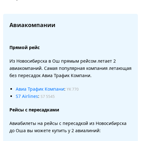
Авиакомпании
Прямой рейс
Из Новосибирска в Ош прямым рейсом летает 2
авиакомпаний. Самая популярная компания летающая
без пересадок Авиа Трафик Компани.
Авиа Трафик Компани
:
YK 770
S7 Airlines
:
S7 5545
Рейсы с пересадками
Авиабилеты на рейсы с пересадкой из Новосибирска
до Оша вы можете купить у 2 авиалиний: