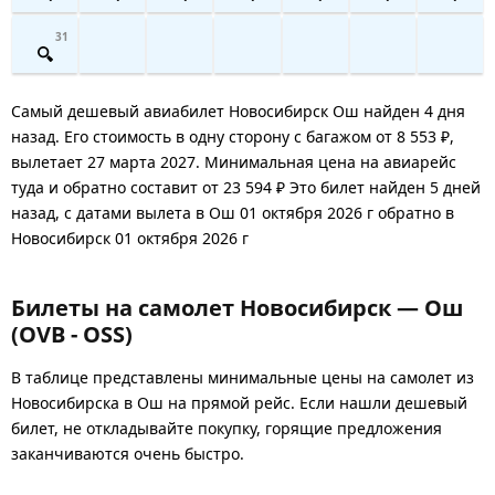
31
Самый дешевый авиабилет Новосибирск Ош найден 4 дня
назад. Его стоимость в одну сторону с багажом от 8 553 ₽,
вылетает 27 марта 2027. Минимальная цена на авиарейс
туда и обратно составит от 23 594 ₽ Это билет найден 5 дней
назад, с датами вылета в Ош 01 октября 2026 г обратно в
Новосибирск 01 октября 2026 г
Билеты на самолет Новосибирск — Ош
(OVB - OSS)
В таблице представлены минимальные цены на самолет из
Новосибирска в Ош на прямой рейс. Если нашли дешевый
билет, не откладывайте покупку, горящие предложения
заканчиваются очень быстро.