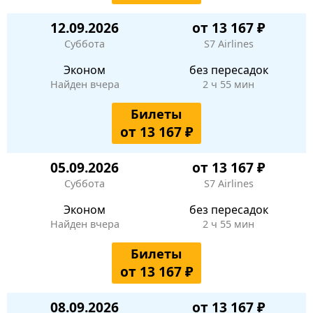
12.09.2026
от 13 167 ₽
Суббота
S7 Airlines
Эконом
без пересадок
Найден вчера
2 ч 55 мин
Билеты
от 13 167 ₽
05.09.2026
от 13 167 ₽
Суббота
S7 Airlines
Эконом
без пересадок
Найден вчера
2 ч 55 мин
Билеты
от 13 167 ₽
08.09.2026
от 13 167 ₽