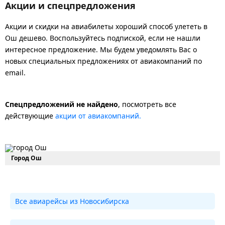
Акции и спецпредложения
Акции и скидки на авиабилеты хороший способ улететь в
Ош дешево. Воспользуйтесь подпиской, если не нашли
интересное предложение. Мы будем уведомлять Вас о
новых специальных предложениях от авиакомпаний по
email.
Спецпредложений не найдено
, посмотреть все
действующие
акции от авиакомпаний.
Город Ош
Все авиарейсы из Новосибирска