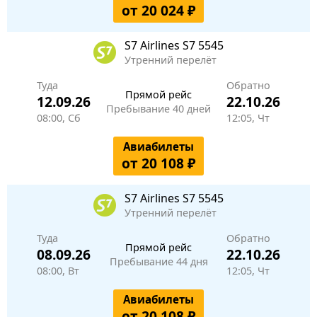
от 20 024 ₽
S7 Airlines
S7 5545
Утренний перелёт
Туда
Обратно
Прямой рейс
12.09.26
22.10.26
Пребывание 40 дней
08:00, Сб
12:05, Чт
Авиабилеты
от 20 108 ₽
S7 Airlines
S7 5545
Утренний перелёт
Туда
Обратно
Прямой рейс
08.09.26
22.10.26
Пребывание 44 дня
08:00, Вт
12:05, Чт
Авиабилеты
от 20 108 ₽