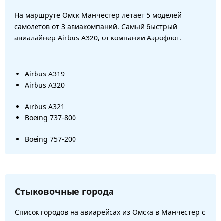
На маршруте Омск Манчестер летает 5 моделей
самолётов от 3 авиакомпаний. Самый быстрый
авиалайнер Airbus A320, от компании Аэрофлот.
Airbus A319
Airbus A320
Airbus A321
Boeing 737-800
Boeing 757-200
Стыковочные города
Список городов на авиарейсах из Омска в Манчестер с