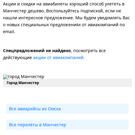
Акции и скидки на авиабилеты хороший способ улететь в
Манчестер дешево. Воспользуйтесь подпиской, если не
нашли интересное предложение. Мы будем уведомлять Вас
о новых специальных предложениях от авиакомпаний по
email.
Спецпредложений не найдено
, посмотреть все
действующие
акции от авиакомпаний.
Город Манчестер
Все авиарейсы из Омска
Все перелёты в Манчестер