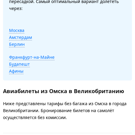
пересадкой. Самый оптимальный вариант долететь
через:
Москва
Амстердам
Берлин
Франкфурт-на-Майне
Будапешт
Афины
Авиабилеты из Омска в Великобританию
Ниже представлены тарифы без багажа из Омска в города
Великобритании. Бронирование билетов на самолёт
осуществляется без комиссии.