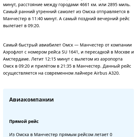
минут, расстояние между городами 4661 км. или 2895 миль.
Самый ранний утренний самолет из Омска отправляется в
Манчестер в 11:40 минут. А самый поздний вечерний рейс
вылетает в 09:20.
Самый быстрый авиабилет Омск — Манчестер от компании
Аэрофлот с номером рейса SU 1641, и пересадкой в Москве и
Амстердаме. Летит 12:15 минут с вылетом из аэропорта
Омск в 09:20 и прилётом в 21:35 в Манчестер. Данный рейс
осуществляется на современном лайнере Airbus A320.
Авиакомпании
Прямой рейс
Из Омска в Манчестер прямым рейсом летает 0