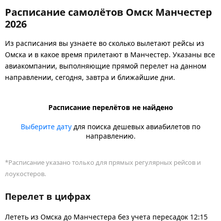
Расписание самолётов Омск Манчестер
2026
Из расписания вы узнаете во сколько вылетают рейсы из
Омска и в какое время прилетают в Манчестер. Указаны все
авиакомпании, выполняющие прямой перелет на данном
направлении, сегодня, завтра и ближайшие дни.
Расписание перелётов не найдено
Выберите дату
для поиска дешевых авиабилетов по
направлению.
*Расписание указано только для прямых регулярных рейсов и
лоукостеров.
Перелет в цифрах
Лететь из Омска до Манчестера без учета пересадок 12:15