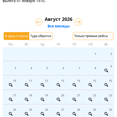
вылета 01 января 1970.
Август 2026
Все месяцы
В одну сторону
Туда-обратно
Только прямые рейсы
Пн
Вт
Ср
Чт
Пт
Сб
Вс
1
2
9
3
4
5
6
7
8
10
11
12
13
14
15
16
17
18
19
20
21
22
23
24
25
26
27
28
29
30