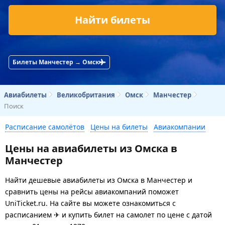
Найти билеты
Билеты Манчестер → Омск
Авиабилеты
Великобритания
Омск
Манчестер
Поиск
Расписание самолётов
Цены на билеты
Авиакомпании
Цены на авиабилеты из Омска в
Манчестер
Найти дешевые авиабилеты из Омска в Манчестер и
сравнить цены на рейсы авиакомпаний поможет
UniTicket.ru. На сайте вы можете ознакомиться с
расписанием ✈ и купить билет на самолет
по цене с датой