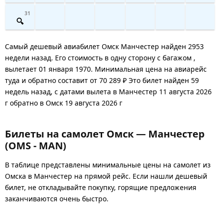
31
Самый дешевый авиабилет Омск Манчестер найден 2953
недели назад. Его стоимость в одну сторону с багажом ,
вылетает 01 января 1970. Минимальная цена на авиарейс
туда и обратно составит от 70 289 ₽ Это билет найден 59
недель назад, с датами вылета в Манчестер 11 августа 2026
г обратно в Омск 19 августа 2026 г
Билеты на самолет Омск — Манчестер
(OMS - MAN)
В таблице представлены минимальные цены на самолет из
Омска в Манчестер на прямой рейс. Если нашли дешевый
билет, не откладывайте покупку, горящие предложения
заканчиваются очень быстро.