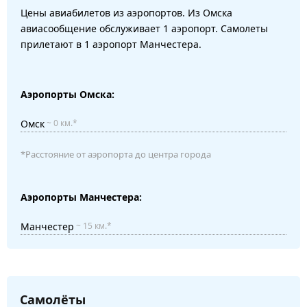
Цены авиабилетов из аэропортов. Из Омска
авиасообщение обслуживает 1 аэропорт. Самолеты
прилетают в 1 аэропорт Манчестера.
Аэропорты Омска:
Омск
~ 0 км.*
*Расстояние от аэропорта до центра города
Аэропорты Манчестера:
Манчестер
~ 15 км.*
Самолёты