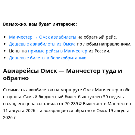
Возможно, вам будет интересно:
Манчестер → Омск авиабилеты
на обратный рейс.
Дешевые авиабилеты из Омска
по любым направлениям.
Цены на
прямые рейсы в Манчестер
из России.
Дешевые билеты в Великобританию
.
Авиарейсы Омск — Манчестер туда и
обратно
Стоимость авиабилетов на маршруте Омск Манчестер в обе
стороны. Самый бюджетный билет был куплен 59 недель
назад, его цена составила от 70 289 ₽ Вылетает в Манчестер
11 августа 2026 г и возвращается обратно в Омск 19 августа
2026 г