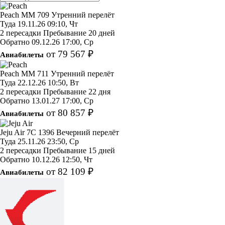
Peach
MM 709
Утренний перелёт
Туда
19.11.26
09:10, Чт
2 пересадки
Пребывание 20 дней
Обратно
09.12.26
17:00, Ср
от 79 567 ₽
Авиабилеты
Peach
MM 711
Утренний перелёт
Туда
22.12.26
10:50, Вт
2 пересадки
Пребывание 22 дня
Обратно
13.01.27
17:00, Ср
от 80 857 ₽
Авиабилеты
Jeju Air
7C 1396
Вечерний перелёт
Туда
25.11.26
23:50, Ср
2 пересадки
Пребывание 15 дней
Обратно
10.12.26
12:50, Чт
от 82 109 ₽
Авиабилеты