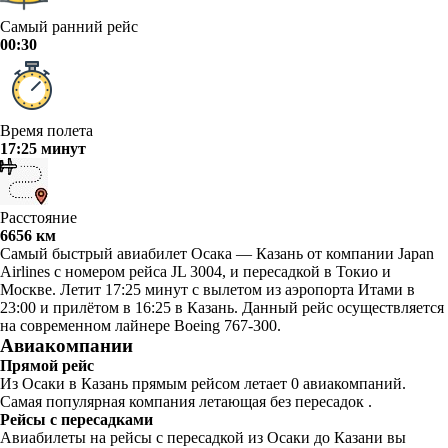
Самый ранний рейс
00:30
Время полета
17:25 минут
Расстояние
6656 км
Самый быстрый авиабилет Осака — Казань от компании Japan
Airlines с номером рейса JL 3004, и пересадкой в Токио и
Москве. Летит 17:25 минут с вылетом из аэропорта Итами в
23:00 и прилётом в 16:25 в Казань. Данный рейс осуществляется
на современном лайнере Boeing 767-300.
Авиакомпании
Прямой рейс
Из Осаки в Казань прямым рейсом летает 0 авиакомпаний.
Самая популярная компания летающая без пересадок .
Рейсы с пересадками
Авиабилеты на рейсы с пересадкой из Осаки до Казани вы