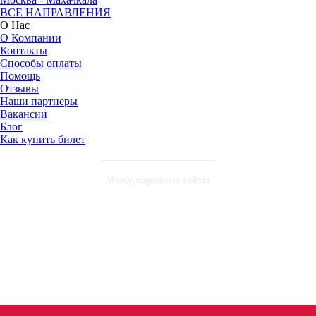
ВСЕ НАПРАВЛЕНИЯ
О Нас
О Компании
Контакты
Способы оплаты
Помощь
Отзывы
Наши партнеры
Вакансии
Блог
Как купить билет
Международные сайты