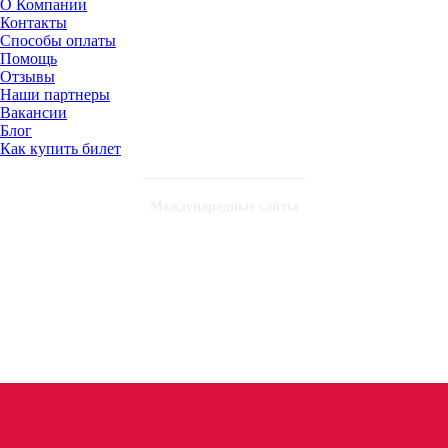
О Компании
Контакты
Способы оплаты
Помощь
Отзывы
Наши партнеры
Вакансии
Блог
Как купить билет
Международные сайты