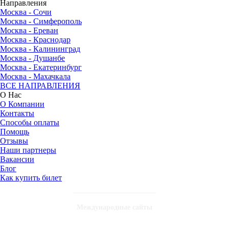
Направления
Москва - Сочи
Москва - Симферополь
Москва - Ереван
Москва - Краснодар
Москва - Калининград
Москва - Душанбе
Москва - Екатеринбург
Москва - Махачкала
ВСЕ НАПРАВЛЕНИЯ
О Нас
О Компании
Контакты
Способы оплаты
Помощь
Отзывы
Наши партнеры
Вакансии
Блог
Как купить билет
Международные сайты