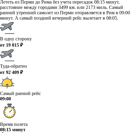
Лететь из Перми до Рима без учета пересадок 08:15 минут,
расстояние между городами 3499 км. или 2173 миль. Самый
ранний утренний самолет из Перми отправляется в Рим в 09:00
минут. А самый поздний вечерний рейс вылетает в 08:05.
В одну сторону
от 19 815 ₽
Туда-обратно
от 92 409 ₽
Самый ранний рейс
09:00
Время полета
08:15 минут