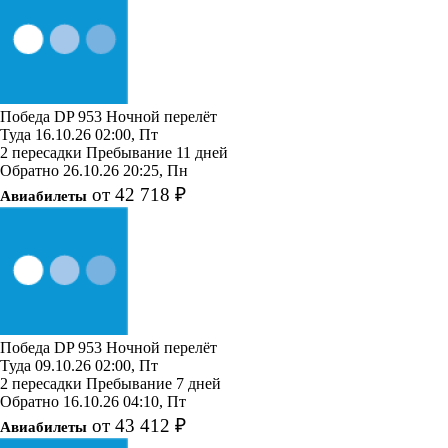
Победа
DP 953
Ночной перелёт
Туда
16.10.26
02:00, Пт
2 пересадки
Пребывание 11 дней
Обратно
26.10.26
20:25, Пн
от 42 718 ₽
Авиабилеты
Победа
DP 953
Ночной перелёт
Туда
09.10.26
02:00, Пт
2 пересадки
Пребывание 7 дней
Обратно
16.10.26
04:10, Пт
от 43 412 ₽
Авиабилеты