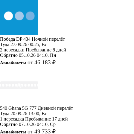
Победа
DP 434
Ночной перелёт
Туда
27.09.26
00:25, Вс
2 пересадки
Пребывание 8 дней
Обратно
05.10.26
04:10, Пн
от 46 183 ₽
Авиабилеты
540 Ghana
5G 777
Дневной перелёт
Туда
20.09.26
13:00, Вс
1 пересадка
Пребывание 17 дней
Обратно
07.10.26
04:10, Ср
от 49 733 ₽
Авиабилеты