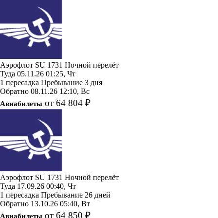
Аэрофлот
SU 1731
Ночной перелёт
Туда
05.11.26
01:25, Чт
1 пересадка
Пребывание 3 дня
Обратно
08.11.26
12:10, Вс
от 64 804 ₽
Авиабилеты
Аэрофлот
SU 1731
Ночной перелёт
Туда
17.09.26
00:40, Чт
1 пересадка
Пребывание 26 дней
Обратно
13.10.26
05:40, Вт
от 64 850 ₽
Авиабилеты