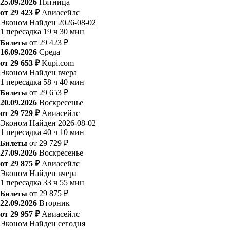
25.09.2026
Пятница
от 29 423 ₽
Авиасейлс
Эконом
Найден 2026-08-02
1 пересадка
19 ч 30 мин
Билеты
от 29 423 ₽
16.09.2026
Среда
от 29 653 ₽
Kupi.com
Эконом
Найден вчера
1 пересадка
58 ч 40 мин
Билеты
от 29 653 ₽
20.09.2026
Воскресенье
от 29 729 ₽
Авиасейлс
Эконом
Найден 2026-08-02
1 пересадка
40 ч 10 мин
Билеты
от 29 729 ₽
27.09.2026
Воскресенье
от 29 875 ₽
Авиасейлс
Эконом
Найден вчера
1 пересадка
33 ч 55 мин
Билеты
от 29 875 ₽
22.09.2026
Вторник
от 29 957 ₽
Авиасейлс
Эконом
Найден сегодня