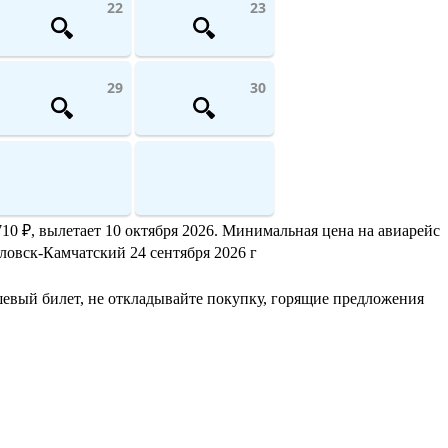
22
23
29
30
10 ₽, вылетает 10 октября 2026. Минимальная цена на авиарейс
вловск-Камчатский 24 сентября 2026 г
евый билет, не откладывайте покупку, горящие предложения