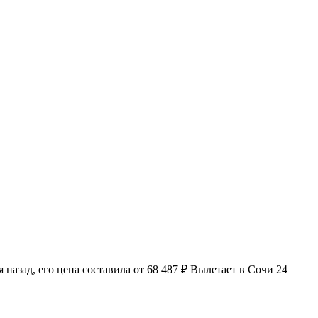
азад, его цена составила от 68 487 ₽ Вылетает в Сочи 24