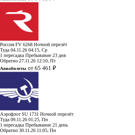
Россия
FV 6268
Ночной перелёт
Туда
04.11.26
04:15, Ср
1 пересадка
Пребывание 23 дня
Обратно
27.11.26
12:10, Пт
от 65 461 ₽
Авиабилеты
Аэрофлот
SU 1731
Ночной перелёт
Туда
09.11.26
01:25, Пн
1 пересадка
Пребывание 21 день
Обратно
30.11.26
11:05, Пн