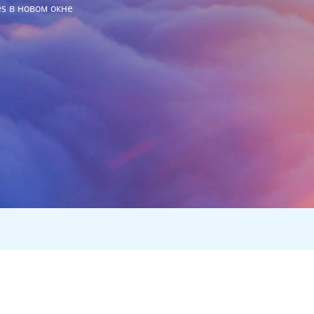
es в новом окне