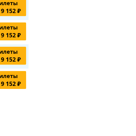
илеты
 9 152 ₽
илеты
 9 152 ₽
илеты
 9 152 ₽
илеты
 9 152 ₽