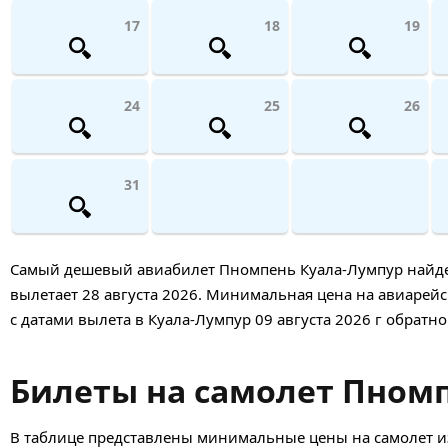
17
18
19
24
25
26
31
Самый дешевый авиабилет Пномпень Куала-Лумпур найден 2
вылетает 28 августа 2026. Минимальная цена на авиарейс 
с датами вылета в Куала-Лумпур 09 августа 2026 г обратно
Билеты на самолет Пномп
В таблице представлены минимальные цены на самолет и