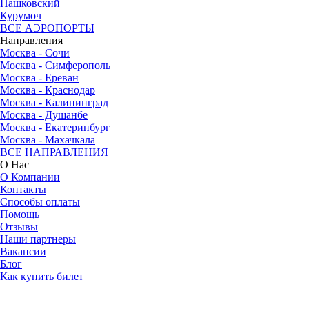
Пашковский
Курумоч
ВСЕ АЭРОПОРТЫ
Направления
Москва - Сочи
Москва - Симферополь
Москва - Ереван
Москва - Краснодар
Москва - Калининград
Москва - Душанбе
Москва - Екатеринбург
Москва - Махачкала
ВСЕ НАПРАВЛЕНИЯ
О Нас
О Компании
Контакты
Способы оплаты
Помощь
Отзывы
Наши партнеры
Вакансии
Блог
Как купить билет