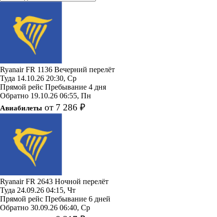
Ryanair
FR 1136
Вечерний перелёт
Туда
14.10.26
20:30, Ср
Прямой рейс
Пребывание 4 дня
Обратно
19.10.26
06:55, Пн
от 7 286 ₽
Авиабилеты
Ryanair
FR 2643
Ночной перелёт
Туда
24.09.26
04:15, Чт
Прямой рейс
Пребывание 6 дней
Обратно
30.09.26
06:40, Ср