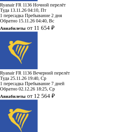
Ryanair
FR 1136
Ночной перелёт
Туда
13.11.26
04:10, Пт
1 пересадка
Пребывание 2 дня
Обратно
15.11.26
04:40, Вс
от 11 654 ₽
Авиабилеты
Ryanair
FR 1136
Вечерний перелёт
Туда
25.11.26
19:40, Ср
1 пересадка
Пребывание 7 дней
Обратно
02.12.26
18:25, Ср
от 12 564 ₽
Авиабилеты