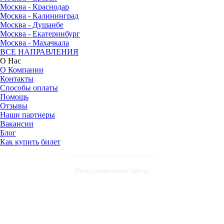
Москва - Краснодар
Москва - Калининград
Москва - Душанбе
Москва - Екатеринбург
Москва - Махачкала
ВСЕ НАПРАВЛЕНИЯ
О Нас
О Компании
Контакты
Способы оплаты
Помощь
Отзывы
Наши партнеры
Вакансии
Блог
Как купить билет
Международные сайты