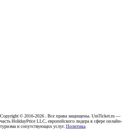
Copyright © 2016-2026 . Все права защищены. UniTicket.ru —
часть HolidayPrice LLC, европейского лидера в сфере онлайн-
туризма и сопутствующих услуг.
Политика