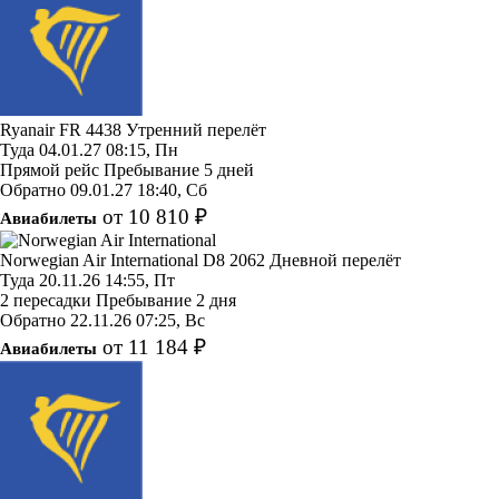
Ryanair
FR 4438
Утренний перелёт
Туда
04.01.27
08:15, Пн
Прямой рейс
Пребывание 5 дней
Обратно
09.01.27
18:40, Сб
от 10 810 ₽
Авиабилеты
Norwegian Air International
D8 2062
Дневной перелёт
Туда
20.11.26
14:55, Пт
2 пересадки
Пребывание 2 дня
Обратно
22.11.26
07:25, Вс
от 11 184 ₽
Авиабилеты