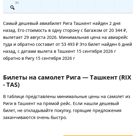
31
Самый дешевый авиабилет Рига Ташкент найден 2 дня
назад. Его стоимость в одну сторону с багажом от 20 344 ₽,
вылетает 29 августа 2026. Минимальная цена на авиарейс
туда и обратно составит от 53 493 ₽ Это билет найден 6 дней
назад, с датами вылета в Ташкент 15 сентября 2026 г
обратно в Ригу 15 сентября 2026 г
Билеты на самолет Рига — Ташкент (RIX
- TAS)
В таблице представлены минимальные цены на самолет из
Риги в Ташкент на прямой рейс. Если нашли дешевый
билет, не откладывайте покупку, горящие предложения
заканчиваются очень быстро.