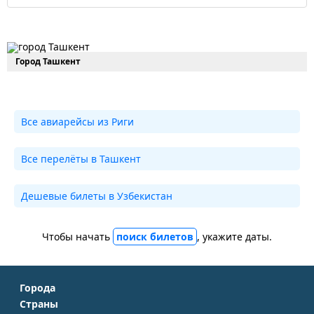
Город Ташкент
Все авиарейсы из Риги
Все перелёты в Ташкент
Дешевые билеты в Узбекистан
Чтобы начать
поиск билетов
, укажите даты.
Города
Страны
Москва