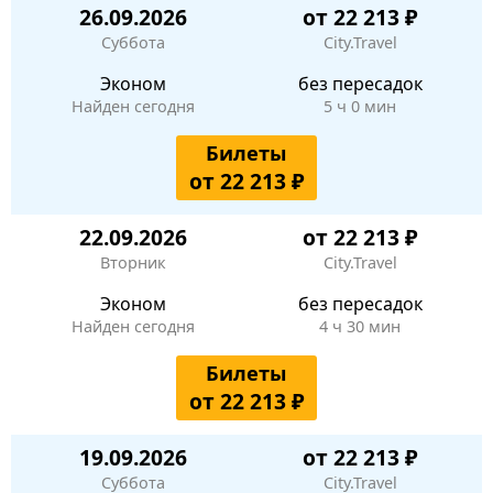
26.09.2026
от 22 213 ₽
Суббота
City.Travel
Эконом
без пересадок
Найден сегодня
5 ч 0 мин
Билеты
от 22 213 ₽
22.09.2026
от 22 213 ₽
Вторник
City.Travel
Эконом
без пересадок
Найден сегодня
4 ч 30 мин
Билеты
от 22 213 ₽
19.09.2026
от 22 213 ₽
Суббота
City.Travel