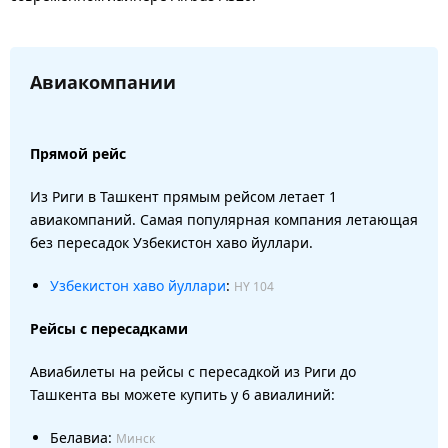
Авиакомпании
Прямой рейс
Из Риги в Ташкент прямым рейсом летает 1
авиакомпаний. Самая популярная компания летающая
без пересадок Узбекистон хаво йуллари.
Узбекистон хаво йуллари
:
HY 104
Рейсы с пересадками
Авиабилеты на рейсы с пересадкой из Риги до
Ташкента вы можете купить у 6 авиалиний:
Белавиа:
Минск