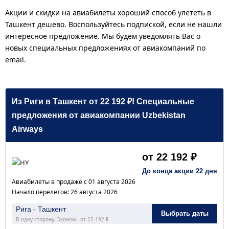
Акции и скидки на авиабилеты хороший способ улететь в
Ташкент дешево. Воспользуйтесь подпиской, если не нашли
интересное предложение. Мы будем уведомлять Вас о
новых специальных предложениях от авиакомпаний по
email.
Из Риги в Ташкент от 22 192 ₽! Специальные
предложения от авиакомпании Uzbekistan
Airways
от 22 192 ₽
До конца акции 22 дня
Авиабилеты в продаже с 01 августа 2026
Начало перелетов: 26 августа 2026
Рига - Ташкент
Выбрать даты
В одну сторону, Эконом - от 22 192 ₽