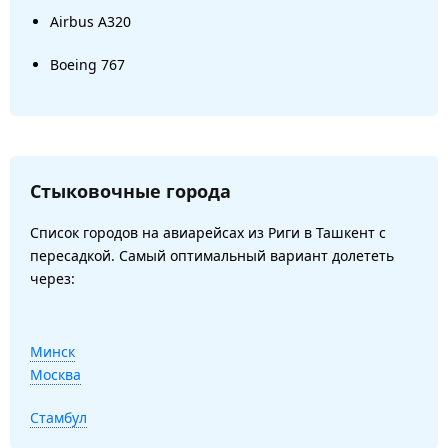
Airbus A320
Boeing 767
Стыковочные города
Список городов на авиарейсах из Риги в Ташкент с
пересадкой. Самый оптимальный вариант долететь
через:
Минск
Москва
Стамбул