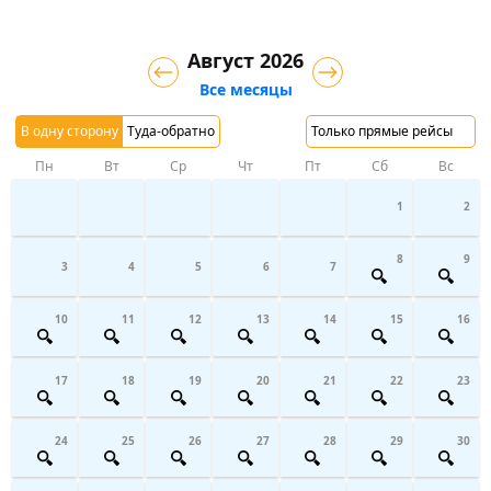
Август 2026
Все месяцы
В одну сторону
Туда-обратно
Только прямые рейсы
Пн
Вт
Ср
Чт
Пт
Сб
Вс
1
2
8
9
3
4
5
6
7
10
11
12
13
14
15
16
17
18
19
20
21
22
23
24
25
26
27
28
29
30