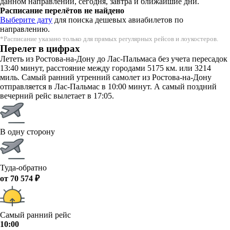
данном направлении, сегодня, завтра и ближайшие дни.
Расписание перелётов не найдено
Выберите дату
для поиска дешевых авиабилетов по
направлению.
*Расписание указано только для прямых регулярных рейсов и лоукостеров.
Перелет в цифрах
Лететь из Ростова-на-Дону до Лас-Пальмаса без учета пересадок
13:40 минут, расстояние между городами 5175 км. или 3214
миль. Самый ранний утренний самолет из Ростова-на-Дону
отправляется в Лас-Пальмас в 10:00 минут. А самый поздний
вечерний рейс вылетает в 17:05.
В одну сторону
Туда-обратно
от 70 574 ₽
Самый ранний рейс
10:00