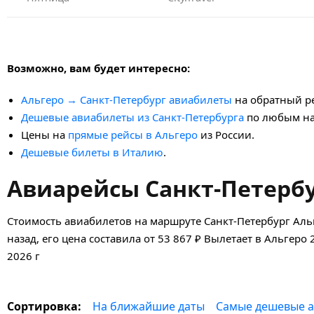
Возможно, вам будет интересно:
Альгеро → Санкт-Петербург авиабилеты
на обратный ре
Дешевые авиабилеты из Санкт-Петербурга
по любым на
Цены на
прямые рейсы в Альгеро
из России.
Дешевые билеты в Италию
.
Авиарейсы Санкт-Петербу
Стоимость авиабилетов на маршруте Санкт-Петербург Аль
назад, его цена составила от 53 867 ₽ Вылетает в Альгеро 
2026 г
На ближайшие даты
Самые дешевые 
Сортировка: