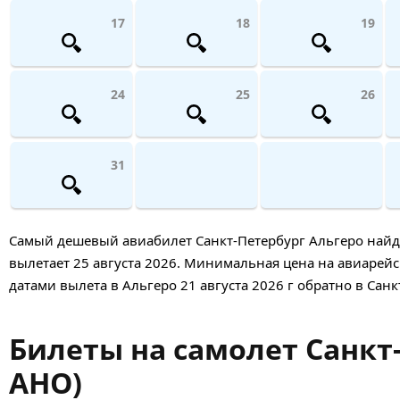
17
18
19
24
25
26
31
Самый дешевый авиабилет Санкт-Петербург Альгеро найден 
вылетает 25 августа 2026. Минимальная цена на авиарейс т
датами вылета в Альгеро 21 августа 2026 г обратно в Санк
Билеты на самолет Санкт-
AHO)