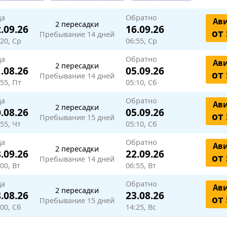
да
Обратно
Ав
2 пересадки
.09.26
16.09.26
от 
Пребывание 14 дней
:20, Ср
06:55, Ср
да
Обратно
Ав
2 пересадки
.08.26
05.09.26
от 
Пребывание 14 дней
:55, Пт
05:10, Сб
да
Обратно
Ав
2 пересадки
.08.26
05.09.26
от 
Пребывание 15 дней
55, Чт
05:10, Сб
да
Обратно
Ав
2 пересадки
.09.26
22.09.26
от 
Пребывание 14 дней
00, Вт
06:55, Вт
да
Обратно
Ав
2 пересадки
.08.26
23.08.26
от 
Пребывание 15 дней
:00, Сб
14:25, Вс