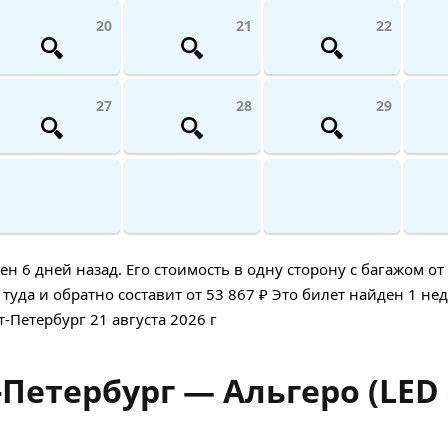
20
21
22
27
28
29
6 дней назад. Его стоимость в одну сторону с багажом от 
уда и обратно составит от 53 867 ₽ Это билет найден 1 нед
т-Петербург 21 августа 2026 г
Петербург — Альгеро (LED 