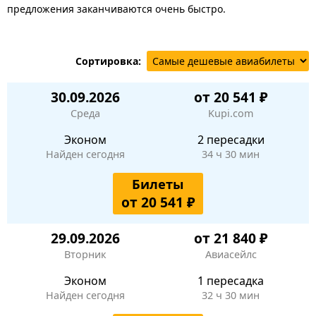
предложения заканчиваются очень быстро.
Сортировка:
30.09.2026
от 20 541 ₽
Среда
Kupi.com
Эконом
2 пересадки
Найден сегодня
34 ч 30 мин
Билеты
от 20 541 ₽
29.09.2026
от 21 840 ₽
Вторник
Авиасейлс
Эконом
1 пересадка
Найден сегодня
32 ч 30 мин