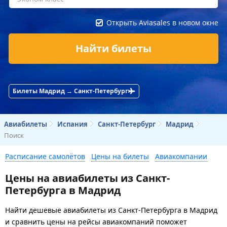
Открыть Aviasales в новом окне
Найти билеты
Билеты Мадрид → Санкт-Петербург
Авиабилеты
Испания
Санкт-Петербург
Мадрид
Поиск
Расписание самолётов
Цены на билеты
Авиакомпании
Цены на авиабилеты из Санкт-
Петербурга в Мадрид
Найти дешевые авиабилеты из Санкт-Петербурга в Мадрид
и сравнить цены на рейсы авиакомпаний поможет