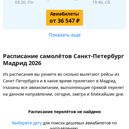
03:20, Пн
19:40, Сб
Авиабилеты
от 36 547 ₽
Показать еще
Расписание самолётов Санкт-Петербург
Мадрид 2026
Из расписания вы узнаете во сколько вылетают рейсы из
Санкт-Петербурга и в какое время прилетают в Мадрид.
Указаны все авиакомпании, выполняющие прямой перелет
на данном направлении, сегодня, завтра и ближайшие дни.
Расписание перелётов не найдено
Выберите дату
для поиска дешевых авиабилетов по
направлению.