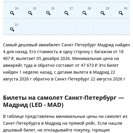
24
25
26
27
28
29
30
31
Самый дешевый авиабилет Санкт-Петербург Мадрид найден
4 дня назад. Его стоимость в одну сторону с багажом от 18
407 ₽, вылетает 05 декабря 2026. Минимальная цена на
авиарейс туда и обратно составит от 47 673 ₽ Это билет
найден 1 неделю назад, с датами вылета в Мадрид 22
августа 2026 г обратно в Санкт-Петербург 22 августа 2026 г
Билеты на самолет Санкт-Петербург —
Мадрид (LED - MAD)
В таблице представлены минимальные цены на самолет из
Санкт-Петербурга в Мадрид на прямой рейс. Если нашли
дешевый билет, не откладывайте покупку, горящие