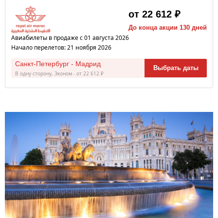
от 22 612 ₽
До конца акции 130 дней
Авиабилеты в продаже с 01 августа 2026
Начало перелетов: 21 ноября 2026
Санкт-Петербург - Мадрид
Выбрать даты
В одну сторону, Эконом - от 22 612 ₽