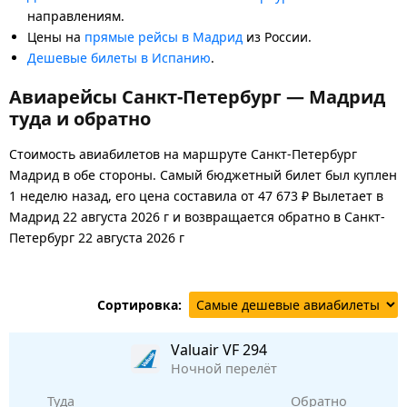
направлениям.
Цены на
прямые рейсы в Мадрид
из России.
Дешевые билеты в Испанию
.
Авиарейсы Санкт-Петербург — Мадрид
туда и обратно
Стоимость авиабилетов на маршруте Санкт-Петербург
Мадрид в обе стороны. Самый бюджетный билет был куплен
1 неделю назад, его цена составила от 47 673 ₽ Вылетает в
Мадрид 22 августа 2026 г и возвращается обратно в Санкт-
Петербург 22 августа 2026 г
Сортировка:
Valuair
VF 294
Ночной перелёт
Туда
Обратно