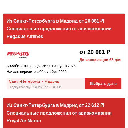
Из Санкт-Петербурга в Мадрид от 20 081 ₽!
Специальные предложения от авиакомпании
Pegasus Airlines
от 20 081 ₽
До конца акции 63 дня
Авиабилеты в продаже с 01 августа 2026
Начало перелетов: 06 октября 2026
Санкт-Петербург - Мадрид
Выбрать даты
В одну сторону, Эконом - от 20 081 ₽
Из Санкт-Петербурга в Мадрид от 22 612 ₽!
Специальные предложения от авиакомпании
Royal Air Maroc