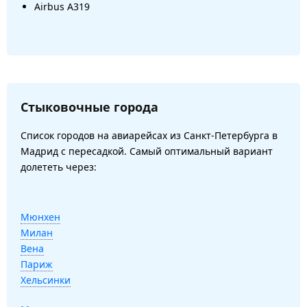
Airbus A319
Стыковочные города
Список городов на авиарейсах из Санкт-Петербурга в
Мадрид с пересадкой. Самый оптимальный вариант
долететь через:
Мюнхен
Милан
Вена
Париж
Хельсинки