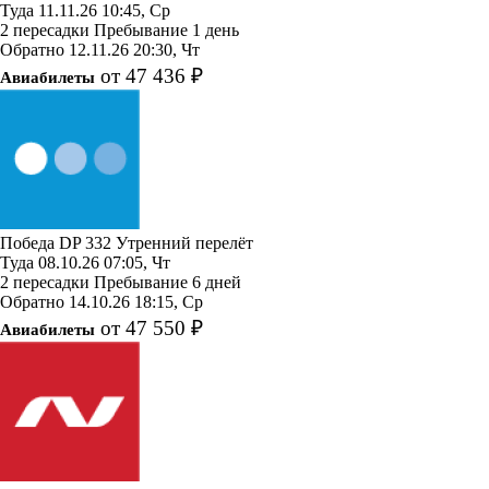
Туда
11.11.26
10:45, Ср
2 пересадки
Пребывание 1 день
Обратно
12.11.26
20:30, Чт
от 47 436 ₽
Авиабилеты
Победа
DP 332
Утренний перелёт
Туда
08.10.26
07:05, Чт
2 пересадки
Пребывание 6 дней
Обратно
14.10.26
18:15, Ср
от 47 550 ₽
Авиабилеты