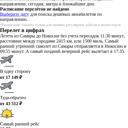
направлении, сегодня, завтра и ближайшие дни.
Расписание перелётов не найдено
Выберите дату
для поиска дешевых авиабилетов по
направлению.
*Расписание указано только для прямых регулярных рейсов и лоукостеров.
Перелет в цифрах
Лететь из Самары до Никосии без учета пересадок 11:30 минут,
расстояние между городами 2415 км. или 1500 миль. Самый
ранний утренний самолет из Самары отправляется в Никосию в
09:55 минут. А самый поздний вечерний рейс вылетает в 17:35.
В одну сторону
от 17 149 ₽
Туда-обратно
от 43 512 ₽
Самый ранний рейс