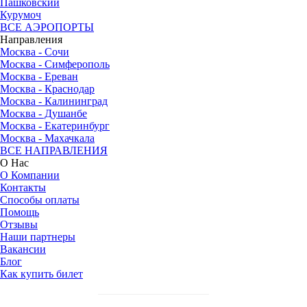
Пашковский
Курумоч
ВСЕ АЭРОПОРТЫ
Направления
Москва - Сочи
Москва - Симферополь
Москва - Ереван
Москва - Краснодар
Москва - Калининград
Москва - Душанбе
Москва - Екатеринбург
Москва - Махачкала
ВСЕ НАПРАВЛЕНИЯ
О Нас
О Компании
Контакты
Способы оплаты
Помощь
Отзывы
Наши партнеры
Вакансии
Блог
Как купить билет