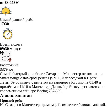
от 83 658 ₽
Самый ранний рейс
17:30
Время полета
09:30 минут
Расстояние
3379 км
Самый быстрый авиабилет Самара — Манчестер от компании
Smart Wings с номером рейса QS 911, и пересадкой в Праге.
Летит 09:30 минут с вылетом из аэропорта Курумоч в 01:40 и
прилётом в 11:10 в Манчестер. Данный рейс осуществляется на
современном лайнере Boeing 737-800.
Авиакомпании
Прямой рейс
Из Самары в Манчестер прямым рейсом летает 0 авиакомпаний.