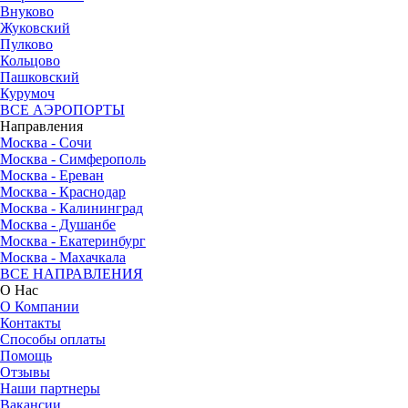
Внуково
Жуковский
Пулково
Кольцово
Пашковский
Курумоч
ВСЕ АЭРОПОРТЫ
Направления
Москва - Сочи
Москва - Симферополь
Москва - Ереван
Москва - Краснодар
Москва - Калининград
Москва - Душанбе
Москва - Екатеринбург
Москва - Махачкала
ВСЕ НАПРАВЛЕНИЯ
О Нас
О Компании
Контакты
Способы оплаты
Помощь
Отзывы
Наши партнеры
Вакансии