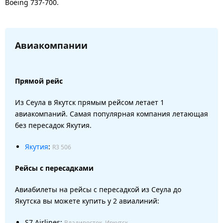
Boeing 737-700.
Авиакомпании
Прямой рейс
Из Сеула в Якутск прямым рейсом летает 1
авиакомпаний. Самая популярная компания летающая
без пересадок Якутия.
Якутия
:
R3 506
Рейсы с пересадками
Авиабилеты на рейсы с пересадкой из Сеула до
Якутска вы можете купить у 2 авиалиний:
S7 Airlines:
Владивосток, Иркутск