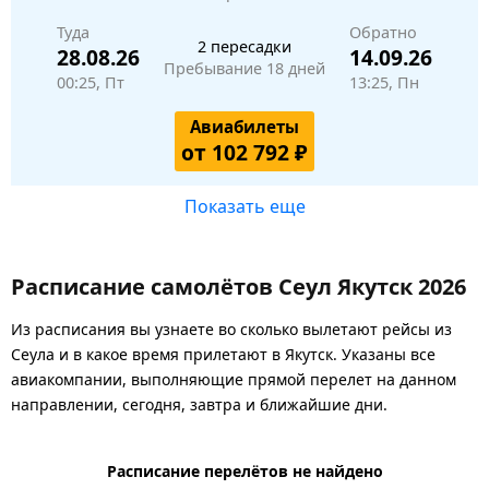
Туда
Обратно
2 пересадки
28.08.26
14.09.26
Пребывание 18 дней
00:25, Пт
13:25, Пн
Авиабилеты
от 102 792 ₽
Показать еще
Расписание самолётов Сеул Якутск 2026
Из расписания вы узнаете во сколько вылетают рейсы из
Сеула и в какое время прилетают в Якутск. Указаны все
авиакомпании, выполняющие прямой перелет на данном
направлении, сегодня, завтра и ближайшие дни.
Расписание перелётов не найдено