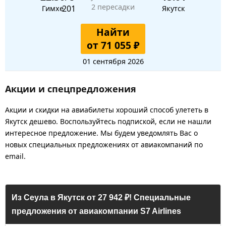
2 пересадки
Гимхе
Якутск
Найти
от 71 055 ₽
01 сентября 2026
Акции и спецпредложения
Акции и скидки на авиабилеты хороший способ улететь в
Якутск дешево. Воспользуйтесь подпиской, если не нашли
интересное предложение. Мы будем уведомлять Вас о
новых специальных предложениях от авиакомпаний по
email.
Из Сеула в Якутск от 27 942 ₽! Специальные
предложения от авиакомпании S7 Airlines