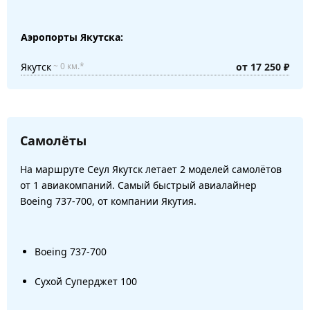
Аэропорты Якутска:
Якутск
от 17 250 ₽
~ 0 км.*
Самолёты
На маршруте Сеул Якутск летает 2 моделей самолётов
от 1 авиакомпаний. Самый быстрый авиалайнер
Boeing 737-700, от компании Якутия.
Boeing 737-700
Сухой Суперджет 100