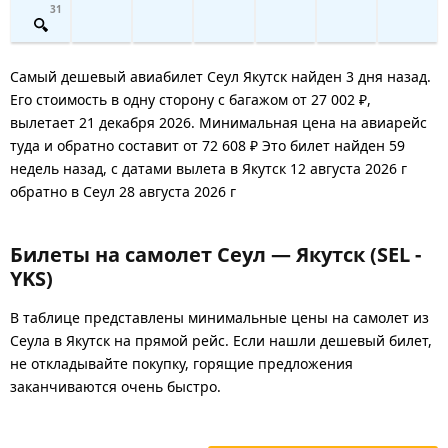
31
Самый дешевый авиабилет Сеул Якутск найден 3 дня назад.
Его стоимость в одну сторону с багажом от 27 002 ₽,
вылетает 21 декабря 2026. Минимальная цена на авиарейс
туда и обратно составит от 72 608 ₽ Это билет найден 59
недель назад, с датами вылета в Якутск 12 августа 2026 г
обратно в Сеул 28 августа 2026 г
Билеты на самолет Сеул — Якутск (SEL -
YKS)
В таблице представлены минимальные цены на самолет из
Сеула в Якутск на прямой рейс. Если нашли дешевый билет,
не откладывайте покупку, горящие предложения
заканчиваются очень быстро.