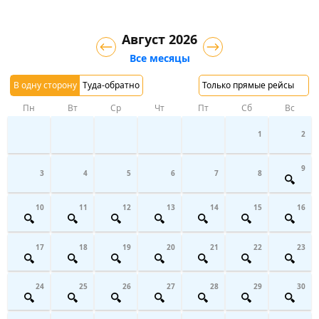
Август 2026
Все месяцы
В одну сторону
Туда-обратно
Только прямые рейсы
Пн
Вт
Ср
Чт
Пт
Сб
Вс
1
2
9
3
4
5
6
7
8
10
11
12
13
14
15
16
17
18
19
20
21
22
23
24
25
26
27
28
29
30