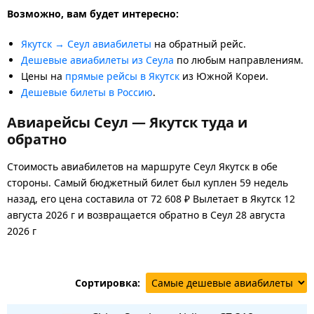
Возможно, вам будет интересно:
Якутск → Сеул авиабилеты
на обратный рейс.
Дешевые авиабилеты из Сеула
по любым направлениям.
Цены на
прямые рейсы в Якутск
из Южной Кореи.
Дешевые билеты в Россию
.
Авиарейсы Сеул — Якутск туда и
обратно
Стоимость авиабилетов на маршруте Сеул Якутск в обе
стороны. Самый бюджетный билет был куплен 59 недель
назад, его цена составила от 72 608 ₽ Вылетает в Якутск 12
августа 2026 г и возвращается обратно в Сеул 28 августа
2026 г
Сортировка: