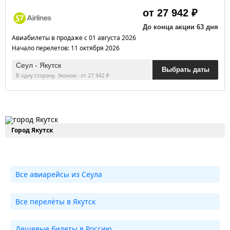
от 27 942 ₽
До конца акции 63 дня
Авиабилеты в продаже с 01 августа 2026
Начало перелетов: 11 октября 2026
Сеул - Якутск
Выбрать даты
В одну сторону, Эконом - от 27 942 ₽
Город Якутск
Все авиарейсы из Сеула
Все перелёты в Якутск
Дешевые билеты в Россию