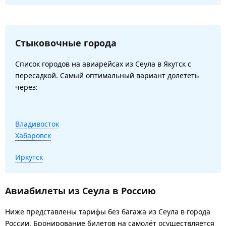
Стыковочные города
Список городов на авиарейсах из Сеула в Якутск с
пересадкой. Самый оптимальный вариант долететь
через:
Владивосток
Хабаровск
Иркутск
Авиабилеты из Сеула в Россию
Ниже представлены тарифы без багажа из Сеула в города
России. Бронирование билетов на самолёт осуществляется