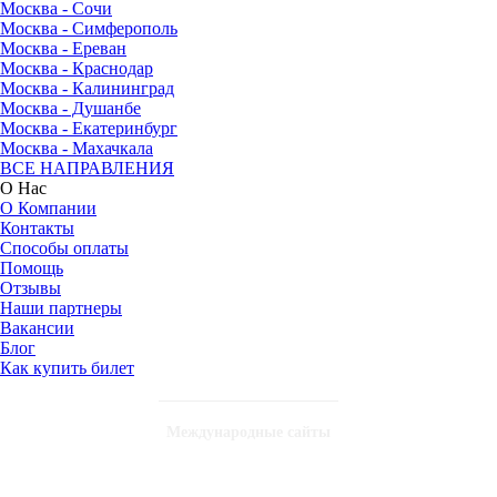
Москва - Сочи
Москва - Симферополь
Москва - Ереван
Москва - Краснодар
Москва - Калининград
Москва - Душанбе
Москва - Екатеринбург
Москва - Махачкала
ВСЕ НАПРАВЛЕНИЯ
О Нас
О Компании
Контакты
Способы оплаты
Помощь
Отзывы
Наши партнеры
Вакансии
Блог
Как купить билет
Международные сайты