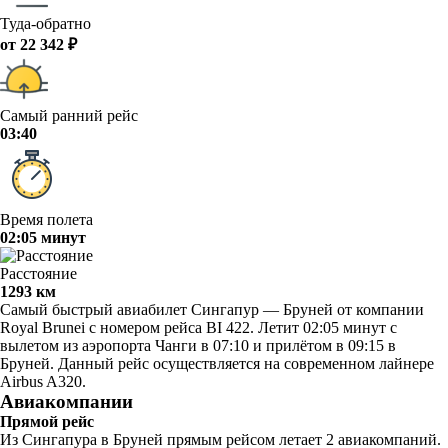
Туда-обратно
от 22 342 ₽
Самый ранний рейс
03:40
Время полета
02:05 минут
Расстояние
1293 км
Самый быстрый авиабилет Сингапур — Бруней от компании
Royal Brunei с номером рейса BI 422. Летит 02:05 минут с
вылетом из аэропорта Чанги в 07:10 и прилётом в 09:15 в
Бруней. Данный рейс осуществляется на современном лайнере
Airbus A320.
Авиакомпании
Прямой рейс
Из Сингапура в Бруней прямым рейсом летает 2 авиакомпаний.