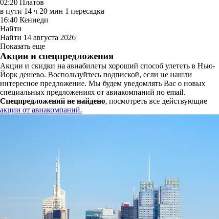
02:20
Платов
в пути
14 ч 20 мин
1 пересадка
16:40
Кеннеди
Найти
Найти
14 августа 2026
Показать еще
Акции и спецпредложения
Акции и скидки на авиабилеты хороший способ улететь в Нью-
Йорк дешево. Воспользуйтесь подпиской, если не нашли
интересное предложение. Мы будем уведомлять Вас о новых
специальных предложениях от авиакомпаний по email.
Спецпредложений не найдено
, посмотреть все действующие
акции от авиакомпаний.