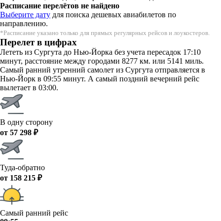
Расписание перелётов не найдено
Выберите дату
для поиска дешевых авиабилетов по
направлению.
*Расписание указано только для прямых регулярных рейсов и лоукостеров.
Перелет в цифрах
Лететь из Сургута до Нью-Йорка без учета пересадок 17:10
минут, расстояние между городами 8277 км. или 5141 миль.
Самый ранний утренний самолет из Сургута отправляется в
Нью-Йорк в 09:55 минут. А самый поздний вечерний рейс
вылетает в 03:00.
В одну сторону
от 57 298 ₽
Туда-обратно
от 158 215 ₽
Самый ранний рейс