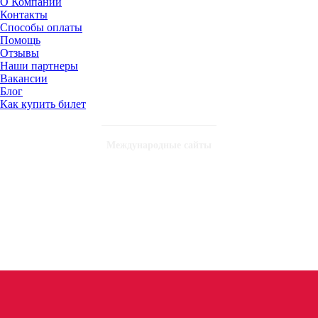
О Компании
Контакты
Способы оплаты
Помощь
Отзывы
Наши партнеры
Вакансии
Блог
Как купить билет
Международные сайты