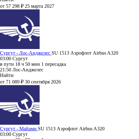
от 57 298 ₽
25 марта 2027
Сургут - Лос-Анджелес
SU 1513
Аэрофлот
Airbus A320
03:00
Сургут
в пути
18 ч 50 мин
1 пересадка
21:50
Лос-Анджелес
Найти
от 71 089 ₽
30 сентября 2026
Сургут - Майами
SU 1513
Аэрофлот
Airbus A320
03:00
Сургут