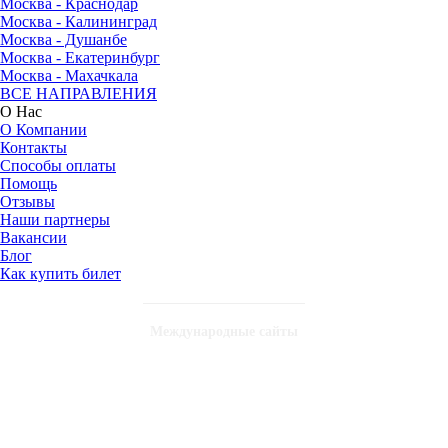
Москва - Краснодар
Москва - Калининград
Москва - Душанбе
Москва - Екатеринбург
Москва - Махачкала
ВСЕ НАПРАВЛЕНИЯ
О Нас
О Компании
Контакты
Способы оплаты
Помощь
Отзывы
Наши партнеры
Вакансии
Блог
Как купить билет
Международные сайты