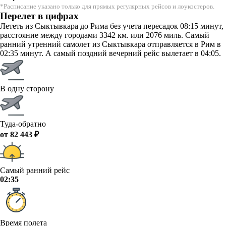
*Расписание указано только для прямых регулярных рейсов и лоукостеров.
Перелет в цифрах
Лететь из Сыктывкара до Рима без учета пересадок 08:15 минут,
расстояние между городами 3342 км. или 2076 миль. Самый
ранний утренний самолет из Сыктывкара отправляется в Рим в
02:35 минут. А самый поздний вечерний рейс вылетает в 04:05.
В одну сторону
Туда-обратно
от 82 443 ₽
Самый ранний рейс
02:35
Время полета