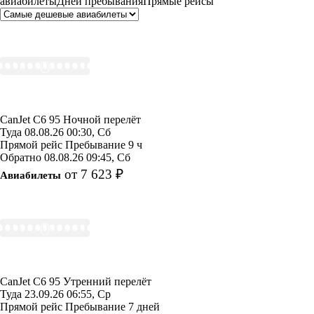
авиабилеты
Дней пребывания
Прямые рейсы
CanJet
C6 95
Ночной перелёт
Туда
08.08.26
00:30, Сб
Прямой рейс
Пребывание 9 ч
Обратно
08.08.26
09:45, Сб
от 7 623 ₽
Авиабилеты
CanJet
C6 95
Утренний перелёт
Туда
23.09.26
06:55, Ср
Прямой рейс
Пребывание 7 дней