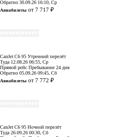
Обратно
30.09.26
16:10, Ср
от 7 717 ₽
Авиабилеты
CanJet
C6 95
Утренний перелёт
Туда
12.08.26
06:55, Ср
Прямой рейс
Пребывание 24 дня
Обратно
05.09.26
09:45, Сб
от 7 772 ₽
Авиабилеты
CanJet
C6 95
Ночной перелёт
Туда
26.09.26
00:30, Сб