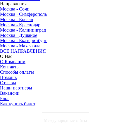
Направления
Москва - Сочи
Москва - Симферополь
Москва - Ереван
Москва - Краснодар
Москва - Калининград
Москва - Душанбе
Москва - Екатеринбург
Москва - Махачкала
ВСЕ НАПРАВЛЕНИЯ
О Нас
О Компании
Контакты
Способы оплаты
Помощь
Отзывы
Наши партнеры
Вакансии
Блог
Как купить билет
Международные сайты