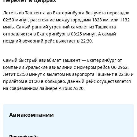
Лететь из Ташкента до Екатеринбурга без учета пересадок
02:50 минут, расстояние между городами 1823 км. или 1132
миль. Самый ранний утренний самолет из Ташкента
отправляется в Екатеринбург в 03:25 минут. А самый
поздний вечерний рейс вылетает в 22:30.
Самый быстрый авиабилет Ташкент — Екатеринбург от
компании Уральские авиалинии с номером рейса U6 2962.
Летит 02:50 минут с вылетом из аэропорта Ташкент в 22:30 и
прилётом в 01:20 в Кольцово. Данный рейс осуществляется
на современном лайнере Airbus A320.
Авиакомпании
Прямой рейс