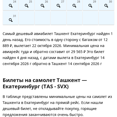
24
25
26
27
28
29
30
31
Самый дешевый авиабилет Ташкент Екатеринбург найден 1
день назад. Его стоимость в одну сторону с багажом от 12
889 ₽, вылетает 22 октября 2026. Минимальная цена на
авиарейс туда и обратно составит от 29 565 ₽ Это билет
найден 4 дня назад, с датами вылета в Екатеринбург 14
сентября 2026 г обратно в Ташкент 14 сентября 2026 г
Билеты на самолет Ташкент —
Екатеринбург (TAS - SVX)
В таблице представлены минимальные цены на самолет из
Ташкента в Екатеринбург на прямой рейс. Если нашли
дешевый билет, не откладывайте покупку, горящие
предложения заканчиваются очень быстро.