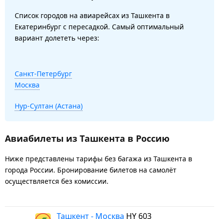
Список городов на авиарейсах из Ташкента в
Екатеринбург с пересадкой. Самый оптимальный
вариант долететь через:
Санкт-Петербург
Москва
Нур-Султан (Астана)
Авиабилеты из Ташкента в Россию
Ниже представлены тарифы без багажа из Ташкента в
города России. Бронирование билетов на самолёт
осуществляется без комиссии.
Ташкент - Москва
HY 603