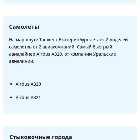
Самолёты
На маршруте Ташкент Екатеринбург летает 2 моделей
самолётов от 2 авиакомпаний. Самый быстрый
авиалайнер Airbus A320, от компании Уральские
авиалинии.
Airbus A320
Airbus A321
Стыковочные города