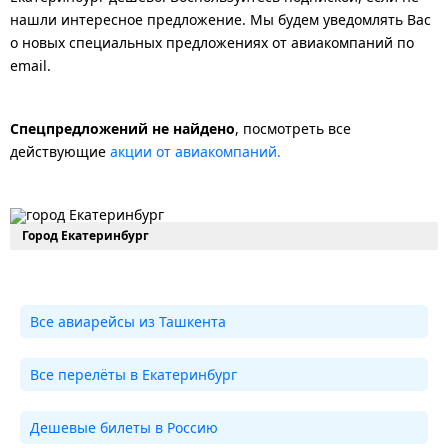
нашли интересное предложение. Мы будем уведомлять Вас
о новых специальных предложениях от авиакомпаний по
email.
Спецпредложений не найдено
, посмотреть все
действующие
акции от авиакомпаний.
Город Екатеринбург
Все авиарейсы из Ташкента
Все перелёты в Екатеринбург
Дешевые билеты в Россию