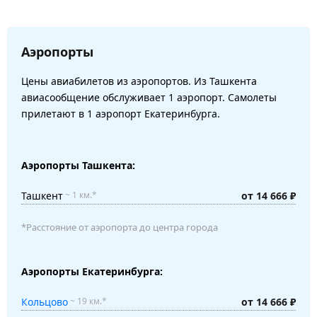
Аэропорты
Цены авиабилетов из аэропортов. Из Ташкента
авиасообщение обслуживает 1 аэропорт. Самолеты
прилетают в 1 аэропорт Екатеринбурга.
Аэропорты Ташкента:
Ташкент
от 14 666 ₽
~ 1 км.*
*Расстояние от аэропорта до центра города
Аэропорты Екатеринбурга:
Кольцово
от 14 666 ₽
~ 19 км.*