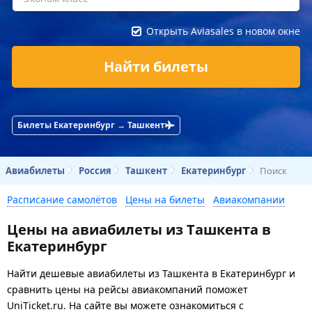
Открыть Aviasales в новом окне
Найти билеты
Билеты Екатеринбург → Ташкент
Авиабилеты
Россия
Ташкент
Екатеринбург
Поиск
Расписание самолётов
Цены на билеты
Авиакомпании
Цены на авиабилеты из Ташкента в
Екатеринбург
Найти дешевые авиабилеты из Ташкента в Екатеринбург и
сравнить цены на рейсы авиакомпаний поможет
UniTicket.ru. На сайте вы можете ознакомиться с