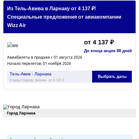
Из Тель-Авива в Ларнаку от 4 137 ₽!
Специальные предложения от авиакомпании
Wizz Air
от 4 137 ₽
До конца акции 88 дней
Авиабилеты в продаже с 01 августа 2026
Начало перелетов: 01 ноября 2026
Тель-Авив - Ларнака
Выбрать даты
В одну сторону, Эконом - от 4 137 ₽
Город Ларнака