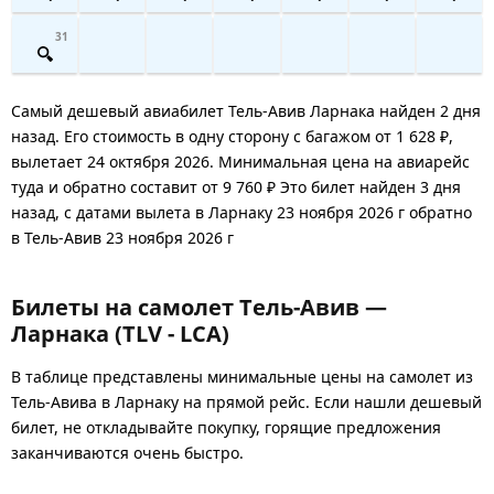
31
Самый дешевый авиабилет Тель-Авив Ларнака найден 2 дня
назад. Его стоимость в одну сторону с багажом от 1 628 ₽,
вылетает 24 октября 2026. Минимальная цена на авиарейс
туда и обратно составит от 9 760 ₽ Это билет найден 3 дня
назад, с датами вылета в Ларнаку 23 ноября 2026 г обратно
в Тель-Авив 23 ноября 2026 г
Билеты на самолет Тель-Авив —
Ларнака (TLV - LCA)
В таблице представлены минимальные цены на самолет из
Тель-Авива в Ларнаку на прямой рейс. Если нашли дешевый
билет, не откладывайте покупку, горящие предложения
заканчиваются очень быстро.