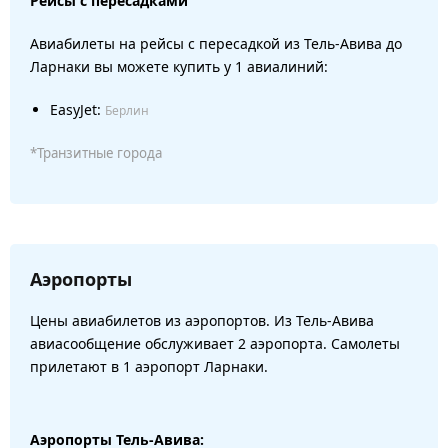
Рейсы с пересадками
Авиабилеты на рейсы с пересадкой из Тель-Авива до
Ларнаки вы можете купить у 1 авиалиний:
EasyJet:
Берлин
*Транзитные города
Аэропорты
Цены авиабилетов из аэропортов. Из Тель-Авива
авиасообщение обслуживает 2 аэропорта. Самолеты
прилетают в 1 аэропорт Ларнаки.
Аэропорты Тель-Авива: