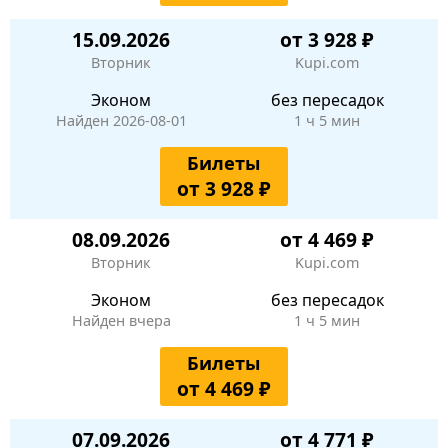
15.09.2026
от 3 928 ₽
Вторник
Kupi.com
Эконом
без пересадок
Найден 2026-08-01
1 ч 5 мин
Билеты
от 3 928 ₽
08.09.2026
от 4 469 ₽
Вторник
Kupi.com
Эконом
без пересадок
Найден вчера
1 ч 5 мин
Билеты
от 4 469 ₽
07.09.2026
от 4 771 ₽