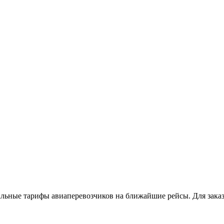
ьные тарифы авиаперевозчиков на ближайшие рейсы. Для заказа