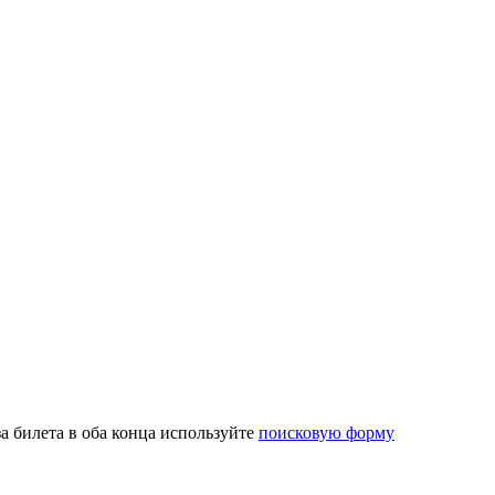
 билета в оба конца используйте
поисковую форму