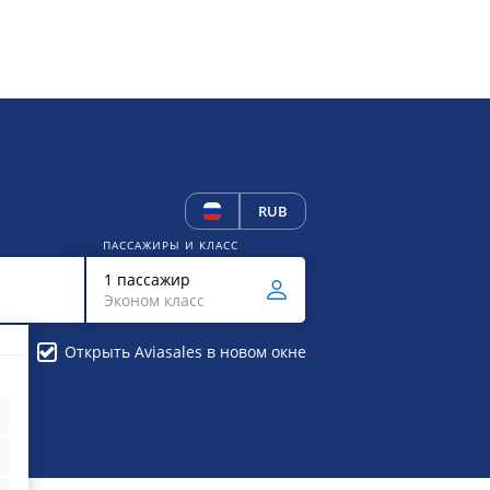
RUB
ПАССАЖИРЫ И КЛАСС
1 пассажир
Эконом класс
Открыть Aviasales в новом окне