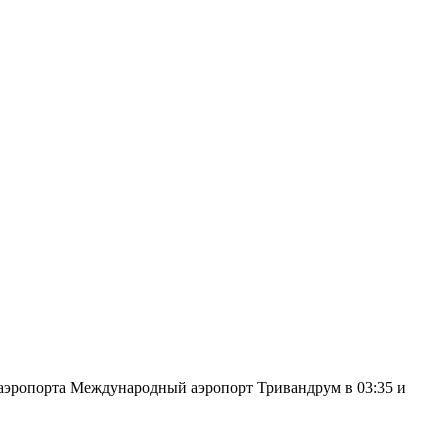
 аэропорта Международный аэропорт Тривандрум в 03:35 и