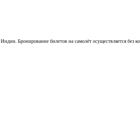
 Индии. Бронирование билетов на самолёт осуществляется без к