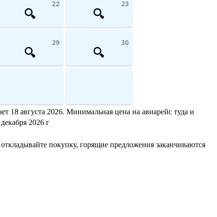
22
23
29
30
ет 18 августа 2026. Минимальная цена на авиарейс туда и
 декабря 2026 г
 откладывайте покупку, горящие предложения заканчиваются