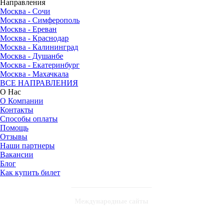
Направления
Москва - Сочи
Москва - Симферополь
Москва - Ереван
Москва - Краснодар
Москва - Калининград
Москва - Душанбе
Москва - Екатеринбург
Москва - Махачкала
ВСЕ НАПРАВЛЕНИЯ
О Нас
О Компании
Контакты
Способы оплаты
Помощь
Отзывы
Наши партнеры
Вакансии
Блог
Как купить билет
Международные сайты