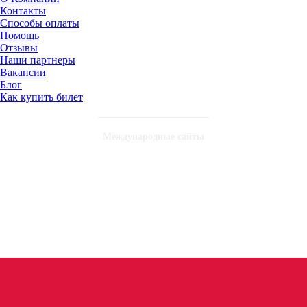
Контакты
Способы оплаты
Помощь
Отзывы
Наши партнеры
Вакансии
Блог
Как купить билет
Международные сайты