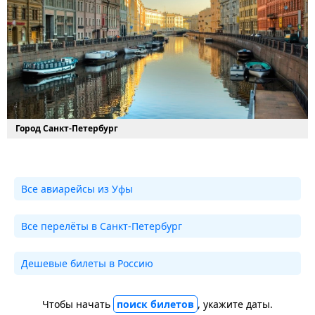
Город Санкт-Петербург
Все авиарейсы из Уфы
Все перелёты в Санкт-Петербург
Дешевые билеты в Россию
Чтобы начать
поиск билетов
, укажите даты.