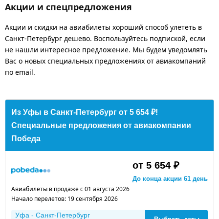
Акции и спецпредложения
Акции и скидки на авиабилеты хороший способ улететь в
Санкт-Петербург дешево. Воспользуйтесь подпиской, если
не нашли интересное предложение. Мы будем уведомлять
Вас о новых специальных предложениях от авиакомпаний
по email.
Из Уфы в Санкт-Петербург от 5 654 ₽!
Специальные предложения от авиакомпании
Победа
от 5 654 ₽
До конца акции 61 день
Авиабилеты в продаже с 01 августа 2026
Начало перелетов: 19 сентября 2026
Уфа - Санкт-Петербург