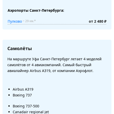
Аэропорты Санкт-Петербурга:
Пулково
от 2 480 ₽
~ 29 км.*
Самолёты
На маршруте Уфа Санкт-Петербург летает 4 моделей
самолётов от 4 авиакомпаний. Самый быстрый
авиалайнер Airbus A319, от компании Аэрофлот.
Airbus A319
Boeing 737
Boeing 737-500
Canadair regional jet