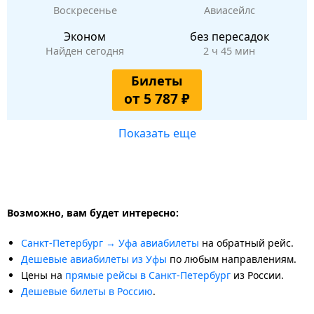
Воскресенье
Авиасейлс
Эконом
без пересадок
Найден сегодня
2 ч 45 мин
Билеты
от 5 787 ₽
Показать еще
Возможно, вам будет интересно:
Санкт-Петербург → Уфа авиабилеты
на обратный рейс.
Дешевые авиабилеты из Уфы
по любым направлениям.
Цены на
прямые рейсы в Санкт-Петербург
из России.
Дешевые билеты в Россию
.