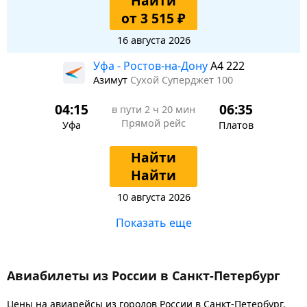
Найти
от 3 515 ₽
16 августа 2026
Уфа - Ростов-на-Дону
A4 222
Азимут
Сухой Суперджет 100
04:15
06:35
в пути
2 ч 20 мин
Прямой рейс
Уфа
Платов
Найти
Найти
10 августа 2026
Показать еще
Авиабилеты из России в Санкт-Петербург
Цены на авиарейсы из городов России в Санкт-Петербург.