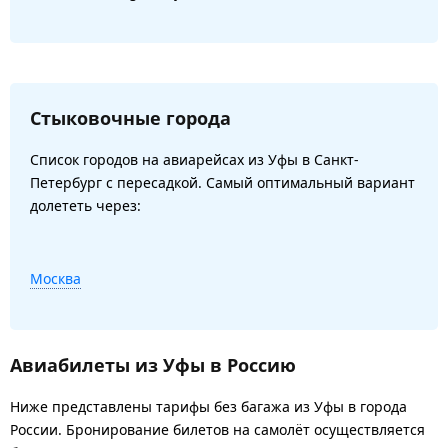
Стыковочные города
Список городов на авиарейсах из Уфы в Санкт-
Петербург с пересадкой. Самый оптимальный вариант
долететь через:
Москва
Авиабилеты из Уфы в Россию
Ниже представлены тарифы без багажа из Уфы в города
России. Бронирование билетов на самолёт осуществляется