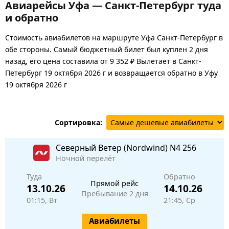
Авиарейсы Уфа — Санкт-Петербург туда
и обратно
Стоимость авиабилетов на маршруте Уфа Санкт-Петербург в
обе стороны. Самый бюджетный билет был куплен 2 дня
назад, его цена составила от 9 352 ₽ Вылетает в Санкт-
Петербург 19 октября 2026 г и возвращается обратно в Уфу
19 октября 2026 г
Сортировка:
Северный Ветер (Nordwind)
N4 256
Ночной перелёт
Туда
Обратно
Прямой рейс
13.10.26
14.10.26
Пребывание 2 дня
01:15, Вт
21:45, Ср
Авиабилеты