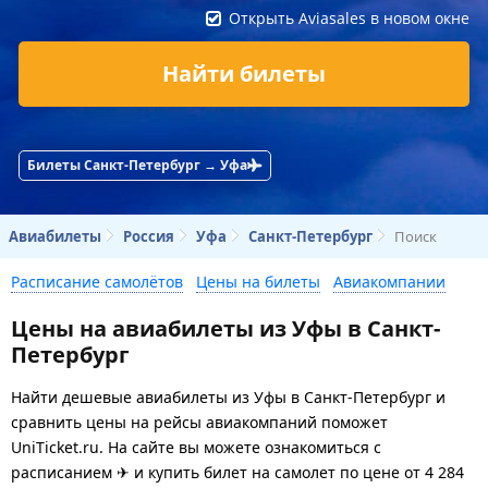
Открыть Aviasales в новом окне
Найти билеты
Билеты Санкт-Петербург → Уфа
Авиабилеты
Россия
Уфа
Санкт-Петербург
Поиск
Расписание самолётов
Цены на билеты
Авиакомпании
Цены на авиабилеты из Уфы в Санкт-
Петербург
Найти дешевые авиабилеты из Уфы в Санкт-Петербург и
сравнить цены на рейсы авиакомпаний поможет
UniTicket.ru. На сайте вы можете ознакомиться с
расписанием ✈ и купить билет на самолет
по цене
от
4 284