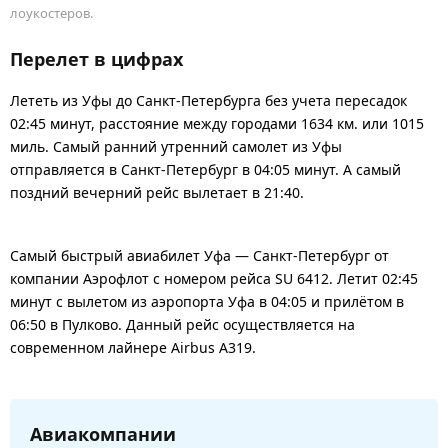
лоукостеров.
Перелет в цифрах
Лететь из Уфы до Санкт-Петербурга без учета пересадок
02:45 минут, расстояние между городами 1634 км. или 1015
миль. Самый ранний утренний самолет из Уфы
отправляется в Санкт-Петербург в 04:05 минут. А самый
поздний вечерний рейс вылетает в 21:40.
Самый быстрый авиабилет Уфа — Санкт-Петербург от
компании Аэрофлот с номером рейса SU 6412. Летит 02:45
минут с вылетом из аэропорта Уфа в 04:05 и прилётом в
06:50 в Пулково. Данный рейс осуществляется на
современном лайнере Airbus A319.
Авиакомпании