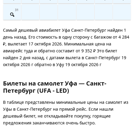
31
Самый дешевый авиабилет Уфа Санкт-Петербург найден 1
день назад. Его стоимость в одну сторону с багажом от 4 284
₽, вылетает 17 октября 2026. Минимальная цена на
авиарейс туда и обратно составит от 9 352 ₽ Это билет
найден 2 дня назад, с датами вылета в Санкт-Петербург 19
октября 2026 г обратно в Уфу 19 октября 2026 г
Билеты на самолет Уфа — Санкт-
Петербург (UFA - LED)
В таблице представлены минимальные цены на самолет из
Уфы в Санкт-Петербург на прямой рейс. Если нашли
дешевый билет, не откладывайте покупку, горящие
предложения заканчиваются очень быстро.