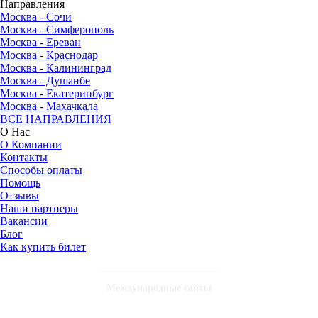
Направления
Москва - Сочи
Москва - Симферополь
Москва - Ереван
Москва - Краснодар
Москва - Калининград
Москва - Душанбе
Москва - Екатеринбург
Москва - Махачкала
ВСЕ НАПРАВЛЕНИЯ
О Нас
О Компании
Контакты
Способы оплаты
Помощь
Отзывы
Наши партнеры
Вакансии
Блог
Как купить билет
Международные сайты