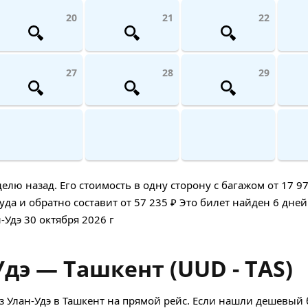
20
21
22
27
28
29
ю назад. Его стоимость в одну сторону с багажом от 17 97
а и обратно составит от 57 235 ₽ Это билет найден 6 дней 
-Удэ 30 октября 2026 г
дэ — Ташкент (UUD - TAS)
 Улан-Удэ в Ташкент на прямой рейс. Если нашли дешевый б