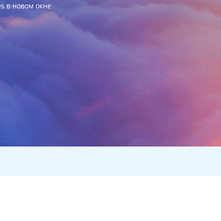
es в новом окне