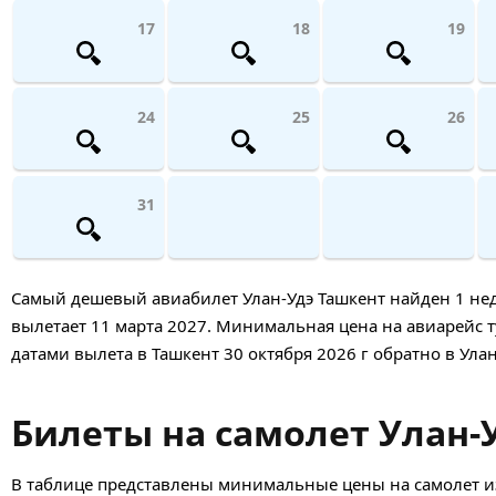
17
18
19
24
25
26
31
Самый дешевый авиабилет Улан-Удэ Ташкент найден 1 недел
вылетает 11 марта 2027. Минимальная цена на авиарейс туд
датами вылета в Ташкент 30 октября 2026 г обратно в Улан
Билеты на самолет Улан-У
В таблице представлены минимальные цены на самолет из