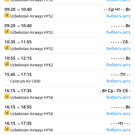
09:20
10:40
-
-
Ср
Чт
-
-
Вс
→
Выбрать дату
Uzbekistan Airways
HY52
09:20
10:40
-
-
-
-
-
-
Вс
→
Выбрать дату
Uzbekistan Airways
HY52
10:35
11:55
-
-
-
-
-
Сб
-
→
Выбрать дату
Uzbekistan Airways
HY52
10:55
12:15
-
-
-
-
-
-
Вс
→
Выбрать дату
Uzbekistan Airways
HY62
15:45
17:15
-
-
-
-
Пт
-
-
→
Выбрать дату
Centrum Air
C690
16:15
17:35
-
Вт
Ср
-
Пт
Сб
-
→
Выбрать дату
Uzbekistan Airways
HY56
16:15
18:55
-
-
-
-
-
-
Вс
→
Выбрать дату
Uzbekistan Airways
HY56
16:15
17:35
-
-
-
Чт
-
-
-
→
Выбрать дату
Uzbekistan Airways
HY56