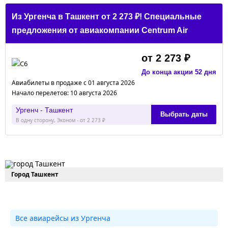
Из Ургенча в Ташкент от 2 273 ₽! Специальные
предложения от авиакомпании Centrum Air
от 2 273 ₽
До конца акции 52 дня
Авиабилеты в продаже с 01 августа 2026
Начало перелетов: 10 августа 2026
Ургенч - Ташкент
Выбрать даты
В одну сторону, Эконом - от 2 273 ₽
Город Ташкент
Все авиарейсы из Ургенча