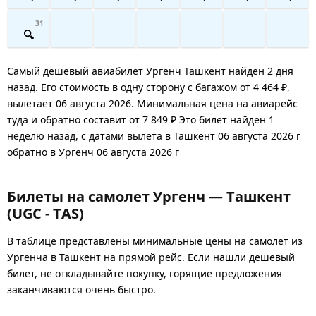
31
Самый дешевый авиабилет Ургенч Ташкент найден 2 дня
назад. Его стоимость в одну сторону с багажом от 4 464 ₽,
вылетает 06 августа 2026. Минимальная цена на авиарейс
туда и обратно составит от 7 849 ₽ Это билет найден 1
неделю назад, с датами вылета в Ташкент 06 августа 2026 г
обратно в Ургенч 06 августа 2026 г
Билеты на самолет Ургенч — Ташкент
(UGC - TAS)
В таблице представлены минимальные цены на самолет из
Ургенча в Ташкент на прямой рейс. Если нашли дешевый
билет, не откладывайте покупку, горящие предложения
заканчиваются очень быстро.