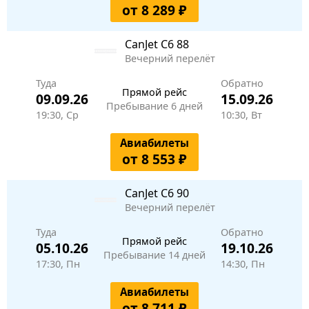
от 8 289 ₽
CanJet
C6 88
Вечерний перелёт
Туда
Обратно
Прямой рейс
09.09.26
15.09.26
Пребывание 6 дней
19:30, Ср
10:30, Вт
Авиабилеты
от 8 553 ₽
CanJet
C6 90
Вечерний перелёт
Туда
Обратно
Прямой рейс
05.10.26
19.10.26
Пребывание 14 дней
17:30, Пн
14:30, Пн
Авиабилеты
от 8 711 ₽