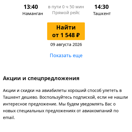
13:40
14:30
в пути
0 ч 50 мин
Прямой рейс
Наманган
Ташкент
Найти
от 1 548 ₽
09 августа 2026
Показать еще
Акции и спецпредложения
Акции и скидки на авиабилеты хороший способ улететь в
Ташкент дешево. Воспользуйтесь подпиской, если не нашли
интересное предложение. Мы будем уведомлять Вас о
новых специальных предложениях от авиакомпаний по
email.