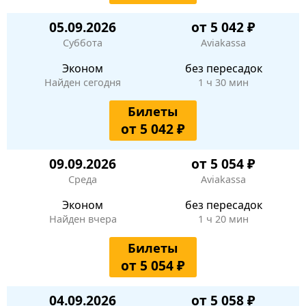
05.09.2026
от 5 042 ₽
Суббота
Aviakassa
Эконом
без пересадок
Найден сегодня
1 ч 30 мин
Билеты
от 5 042 ₽
09.09.2026
от 5 054 ₽
Среда
Aviakassa
Эконом
без пересадок
Найден вчера
1 ч 20 мин
Билеты
от 5 054 ₽
04.09.2026
от 5 058 ₽