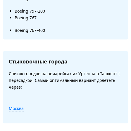
Boeing 757-200
Boeing 767
Boeing 767-400
Стыковочные города
Список городов на авиарейсах из Ургенча в Ташкент с
пересадкой. Самый оптимальный вариант долететь
через:
Москва