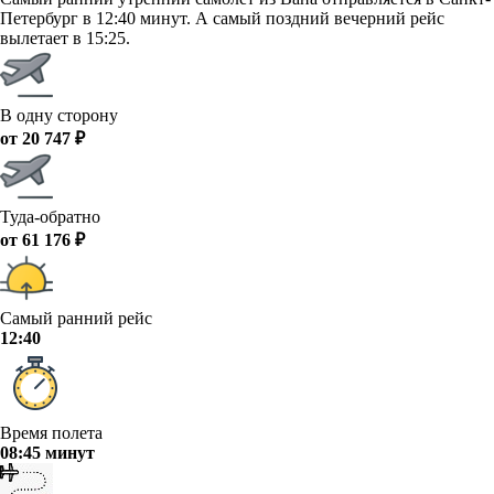
Петербург в 12:40 минут. А самый поздний вечерний рейс
вылетает в 15:25.
В одну сторону
от 20 747 ₽
Туда-обратно
от 61 176 ₽
Самый ранний рейс
12:40
Время полета
08:45 минут