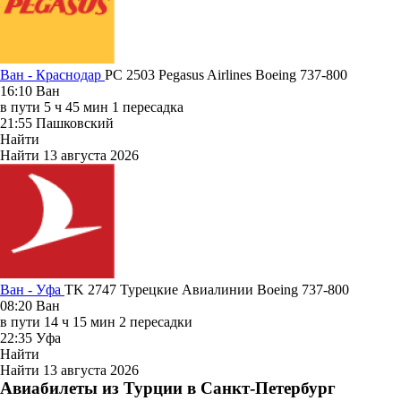
Ван - Краснодар
PC 2503
Pegasus Airlines
Boeing 737-800
16:10
Ван
в пути
5 ч 45 мин
1 пересадка
21:55
Пашковский
Найти
Найти
13 августа 2026
Ван - Уфа
TK 2747
Турецкие Авиалинии
Boeing 737-800
08:20
Ван
в пути
14 ч 15 мин
2 пересадки
22:35
Уфа
Найти
Найти
13 августа 2026
Авиабилеты из Турции в Санкт-Петербург