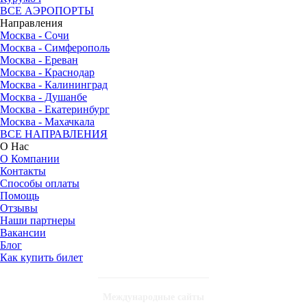
ВСЕ АЭРОПОРТЫ
Направления
Москва - Сочи
Москва - Симферополь
Москва - Ереван
Москва - Краснодар
Москва - Калининград
Москва - Душанбе
Москва - Екатеринбург
Москва - Махачкала
ВСЕ НАПРАВЛЕНИЯ
О Нас
О Компании
Контакты
Способы оплаты
Помощь
Отзывы
Наши партнеры
Вакансии
Блог
Как купить билет
Международные сайты