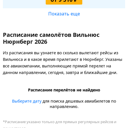
Показать еще
Расписание самолётов Вильнюс
Нюрнберг 2026
Из расписания вы узнаете во сколько вылетают рейсы из
Вильнюса и в какое время прилетают в Нюрнберг. Указаны
все авиакомпании, выполняющие прямой перелет на
данном направлении, сегодня, завтра и ближайшие дни.
Расписание перелётов не найдено
Выберите дату
для поиска дешевых авиабилетов по
направлению.
*Расписание указано только для прямых регулярных рейсов и