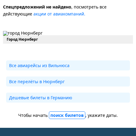
Спецпредложений не найдено
, посмотреть все
действующие
акции от авиакомпаний.
Город Нюрнберг
Все авиарейсы из Вильнюса
Все перелёты в Нюрнберг
Дешевые билеты в Германию
Чтобы начать
поиск билетов
, укажите даты.