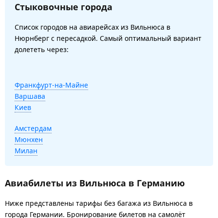
Стыковочные города
Список городов на авиарейсах из Вильнюса в
Нюрнберг с пересадкой. Самый оптимальный вариант
долететь через:
Франкфурт-на-Майне
Варшава
Киев
Амстердам
Мюнхен
Милан
Авиабилеты из Вильнюса в Германию
Ниже представлены тарифы без багажа из Вильнюса в
города Германии. Бронирование билетов на самолёт