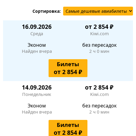
Сортировка:
16.09.2026
от 2 854 ₽
Среда
Kiwi.com
Эконом
без пересадок
Найден вчера
2 ч 0 мин
Билеты
от 2 854 ₽
14.09.2026
от 2 854 ₽
Понедельник
Kiwi.com
Эконом
без пересадок
Найден вчера
2 ч 0 мин
Билеты
от 2 854 ₽