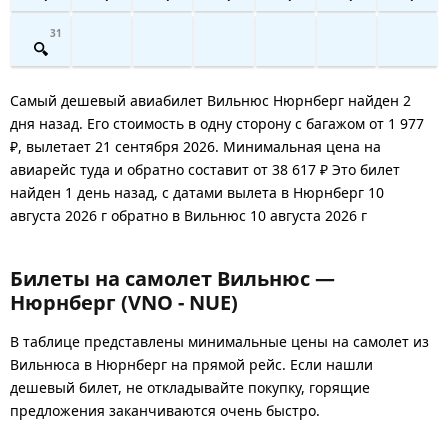
31
Самый дешевый авиабилет Вильнюс Нюрнберг найден 2
дня назад. Его стоимость в одну сторону с багажом от 1 977
₽, вылетает 21 сентября 2026. Минимальная цена на
авиарейс туда и обратно составит от 38 617 ₽ Это билет
найден 1 день назад, с датами вылета в Нюрнберг 10
августа 2026 г обратно в Вильнюс 10 августа 2026 г
Билеты на самолет Вильнюс —
Нюрнберг (VNO - NUE)
В таблице представлены минимальные цены на самолет из
Вильнюса в Нюрнберг на прямой рейс. Если нашли
дешевый билет, не откладывайте покупку, горящие
предложения заканчиваются очень быстро.