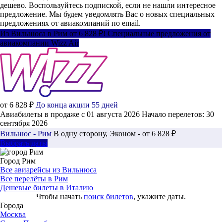
дешево. Воспользуйтесь подпиской, если не нашли интересное
предложение. Мы будем уведомлять Вас о новых специальных
предложениях от авиакомпаний по email.
Из Вильнюса в Рим от 6 828 ₽! Специальные предложения от
авиакомпании Wizz Air
от 6 828 ₽
До конца акции 55 дней
Авиабилеты в продаже с 01 августа 2026
Начало перелетов: 30
сентября 2026
Вильнюс - Рим
В одну сторону, Эконом - от 6 828 ₽
Выбрать даты
Город Рим
Все авиарейсы из Вильнюса
Все перелёты в Рим
Дешевые билеты в Италию
Чтобы начать
поиск билетов
, укажите даты.
Города
Москва