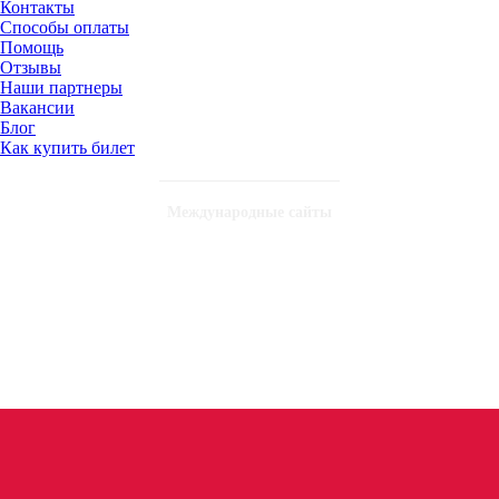
Контакты
Способы оплаты
Помощь
Отзывы
Наши партнеры
Вакансии
Блог
Как купить билет
Международные сайты