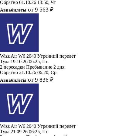
Обратно
01.10.26
13:50, Чт
от 9 563 ₽
Авиабилеты
Wizz Air
W6 2040
Утренний перелёт
Туда
19.10.26
06:25, Пн
2 пересадки
Пребывание 2 дня
Обратно
21.10.26
06:20, Ср
от 9 836 ₽
Авиабилеты
Wizz Air
W6 2040
Утренний перелёт
Туда
21.09.26
06:25, Пн