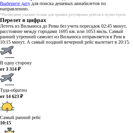
Выберите дату
для поиска дешевых авиабилетов по
направлению.
*Расписание указано только для прямых регулярных рейсов и лоукостеров.
Перелет в цифрах
Лететь из Вильнюса до Рима без учета пересадок 02:45 минут,
расстояние между городами 1695 км. или 1053 миль. Самый
ранний утренний самолет из Вильнюса отправляется в Рим в
10:15 минут. А самый поздний вечерний рейс вылетает в 20:15.
В одну сторону
от 3 314 ₽
Туда-обратно
от 14 623 ₽
Самый ранний рейс
10:15