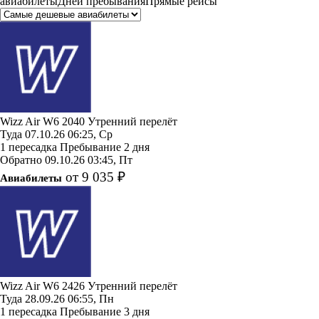
авиабилеты
Дней пребывания
Прямые рейсы
Wizz Air
W6 2040
Утренний перелёт
Туда
07.10.26
06:25, Ср
1 пересадка
Пребывание 2 дня
Обратно
09.10.26
03:45, Пт
от 9 035 ₽
Авиабилеты
Wizz Air
W6 2426
Утренний перелёт
Туда
28.09.26
06:55, Пн
1 пересадка
Пребывание 3 дня