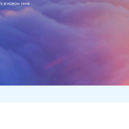
es в новом окне