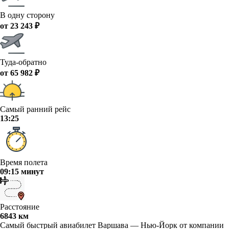
В одну сторону
от 23 243 ₽
Туда-обратно
от 65 982 ₽
Самый ранний рейс
13:25
Время полета
09:15 минут
Расстояние
6843 км
Самый быстрый авиабилет Варшава — Нью-Йорк от компании