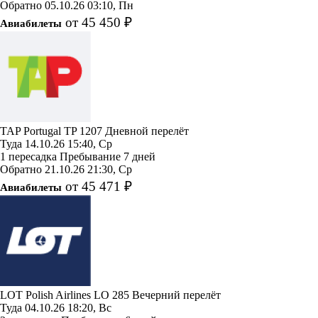
Обратно
05.10.26
03:10, Пн
от 45 450 ₽
Авиабилеты
TAP Portugal
TP 1207
Дневной перелёт
Туда
14.10.26
15:40, Ср
1 пересадка
Пребывание 7 дней
Обратно
21.10.26
21:30, Ср
от 45 471 ₽
Авиабилеты
LOT Polish Airlines
LO 285
Вечерний перелёт
Туда
04.10.26
18:20, Вс