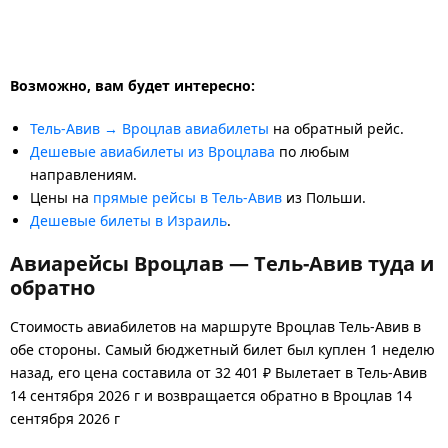
Возможно, вам будет интересно:
Тель-Авив → Вроцлав авиабилеты
на обратный рейс.
Дешевые авиабилеты из Вроцлава
по любым
направлениям.
Цены на
прямые рейсы в Тель-Авив
из Польши.
Дешевые билеты в Израиль
.
Авиарейсы Вроцлав — Тель-Авив туда и
обратно
Стоимость авиабилетов на маршруте Вроцлав Тель-Авив в
обе стороны. Самый бюджетный билет был куплен 1 неделю
назад, его цена составила от 32 401 ₽ Вылетает в Тель-Авив
14 сентября 2026 г и возвращается обратно в Вроцлав 14
сентября 2026 г