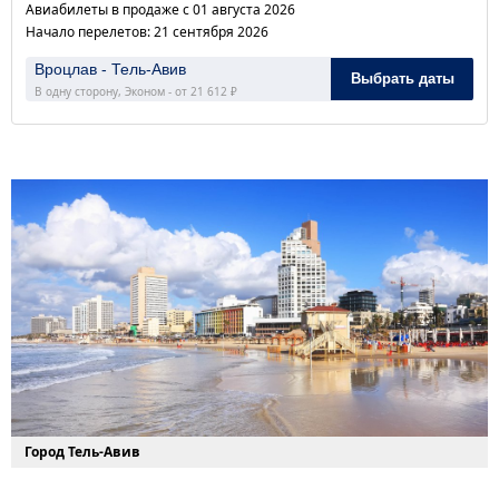
Авиабилеты в продаже с 01 августа 2026
Начало перелетов: 21 сентября 2026
Вроцлав - Тель-Авив
Выбрать даты
В одну сторону, Эконом - от 21 612 ₽
Город Тель-Авив