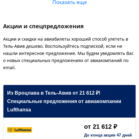
Показать еще
Акции и спецпредложения
Акции и скидки на авиабилеты хороший способ улететь в
Тель-Авив дешево. Воспользуйтесь подпиской, если не
нашли интересное предложение. Мы будем уведомлять Вас
о новых специальных предложениях от авиакомпаний по
email.
Из Вроцлава в Тель-Авив от 21 612 ₽!
Специальные предложения от авиакомпании
Lufthansa
от 21 612 ₽
До конца акции 47 дней