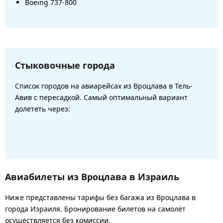
Boeing 737-800
Стыковочные города
Список городов на авиарейсах из Вроцлава в Тель-
Авив с пересадкой. Самый оптимальный вариант
долететь через:
Авиабилеты из Вроцлава в Израиль
Ниже представлены тарифы без багажа из Вроцлава в
города Израиля. Бронирование билетов на самолёт
осуществляется без комиссии.