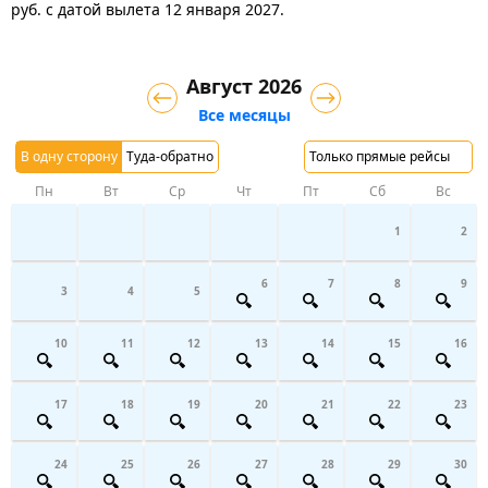
руб.
с датой вылета 12 января 2027.
Август 2026
Все месяцы
В одну сторону
Туда-обратно
Только прямые рейсы
Пн
Вт
Ср
Чт
Пт
Сб
Вс
1
2
6
7
8
9
3
4
5
10
11
12
13
14
15
16
17
18
19
20
21
22
23
24
25
26
27
28
29
30