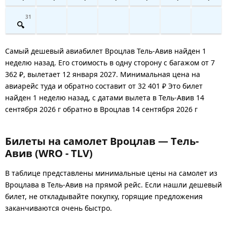
31
Самый дешевый авиабилет Вроцлав Тель-Авив найден 1
неделю назад. Его стоимость в одну сторону с багажом от 7
362 ₽, вылетает 12 января 2027. Минимальная цена на
авиарейс туда и обратно составит от 32 401 ₽ Это билет
найден 1 неделю назад, с датами вылета в Тель-Авив 14
сентября 2026 г обратно в Вроцлав 14 сентября 2026 г
Билеты на самолет Вроцлав — Тель-
Авив (WRO - TLV)
В таблице представлены минимальные цены на самолет из
Вроцлава в Тель-Авив на прямой рейс. Если нашли дешевый
билет, не откладывайте покупку, горящие предложения
заканчиваются очень быстро.