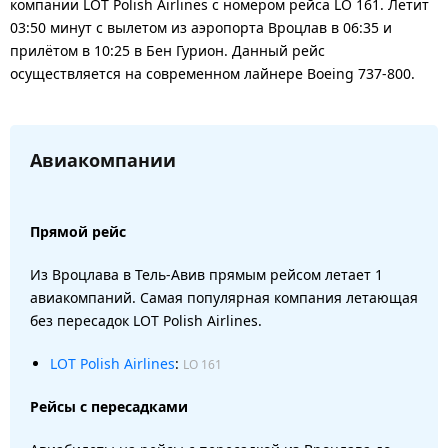
компании LOT Polish Airlines с номером рейса LO 161. Летит
03:50 минут с вылетом из аэропорта Вроцлав в 06:35 и
прилётом в 10:25 в Бен Гурион. Данный рейс
осуществляется на современном лайнере Boeing 737-800.
Авиакомпании
Прямой рейс
Из Вроцлава в Тель-Авив прямым рейсом летает 1
авиакомпаний. Самая популярная компания летающая
без пересадок LOT Polish Airlines.
LOT Polish Airlines
:
LO 161
Рейсы с пересадками