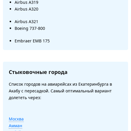
Airbus A319
Airbus A320
Airbus A321
Boeing 737-800
Embraer EMB 175
Стыковочные города
Список городов на авиарейсах из Екатеринбурга в
Акабу с пересадкой. Самый оптимальный вариант
долететь через:
Москва
Амман