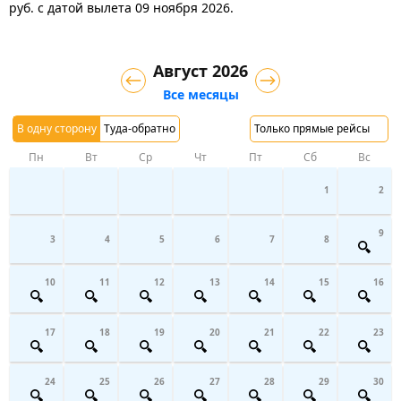
руб.
с датой вылета 09 ноября 2026.
Август 2026
Все месяцы
В одну сторону
Туда-обратно
Только прямые рейсы
Пн
Вт
Ср
Чт
Пт
Сб
Вс
1
2
9
3
4
5
6
7
8
10
11
12
13
14
15
16
17
18
19
20
21
22
23
24
25
26
27
28
29
30