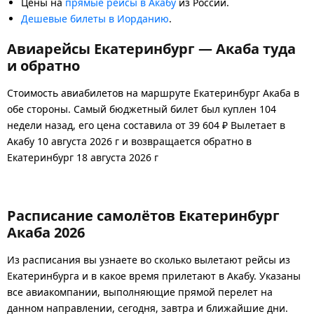
Цены на
прямые рейсы в Акабу
из России.
Дешевые билеты в Иорданию
.
Авиарейсы Екатеринбург — Акаба туда
и обратно
Стоимость авиабилетов на маршруте Екатеринбург Акаба в
обе стороны. Самый бюджетный билет был куплен 104
недели назад, его цена составила от 39 604 ₽ Вылетает в
Акабу 10 августа 2026 г и возвращается обратно в
Екатеринбург 18 августа 2026 г
Расписание самолётов Екатеринбург
Акаба 2026
Из расписания вы узнаете во сколько вылетают рейсы из
Екатеринбурга и в какое время прилетают в Акабу. Указаны
все авиакомпании, выполняющие прямой перелет на
данном направлении, сегодня, завтра и ближайшие дни.