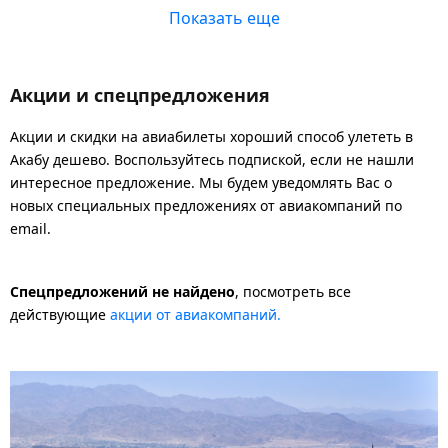
Показать еще
Акции и спецпредложения
Акции и скидки на авиабилеты хороший способ улететь в
Акабу дешево. Воспользуйтесь подпиской, если не нашли
интересное предложение. Мы будем уведомлять Вас о
новых специальных предложениях от авиакомпаний по
email.
Спецпредложений не найдено
, посмотреть все
действующие
акции от авиакомпаний.