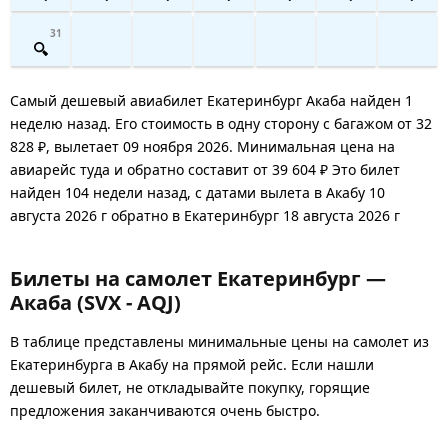
31
Самый дешевый авиабилет Екатеринбург Акаба найден 1
неделю назад. Его стоимость в одну сторону с багажом от 32
828 ₽, вылетает 09 ноября 2026. Минимальная цена на
авиарейс туда и обратно составит от 39 604 ₽ Это билет
найден 104 недели назад, с датами вылета в Акабу 10
августа 2026 г обратно в Екатеринбург 18 августа 2026 г
Билеты на самолет Екатеринбург —
Акаба (SVX - AQJ)
В таблице представлены минимальные цены на самолет из
Екатеринбурга в Акабу на прямой рейс. Если нашли
дешевый билет, не откладывайте покупку, горящие
предложения заканчиваются очень быстро.