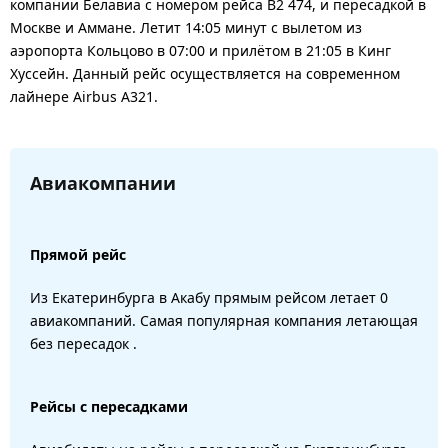
компании Белавиа с номером рейса B2 474, и пересадкой в
Москве и Аммане. Летит 14:05 минут с вылетом из
аэропорта Кольцово в 07:00 и прилётом в 21:05 в Кинг
Хуссейн. Данный рейс осуществляется на современном
лайнере Airbus A321.
Авиакомпании
Прямой рейс
Из Екатеринбурга в Акабу прямым рейсом летает 0
авиакомпаний. Самая популярная компания летающая
без пересадок .
Рейсы с пересадками